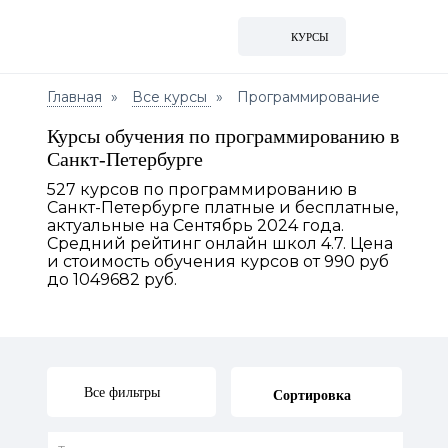
КУРСЫ
Главная
Все курсы
Программирование
Курсы обучения по программированию в
Санкт-Петербурге
527 курсов по программированию в
Санкт-Петербурге платные и бесплатные,
актуальные на Сентябрь 2024 года.
Средний рейтинг онлайн школ 4.7. Цена
и стоимость обучения курсов от 990 руб
до 1049682 руб.
Все фильтры
Сортировка