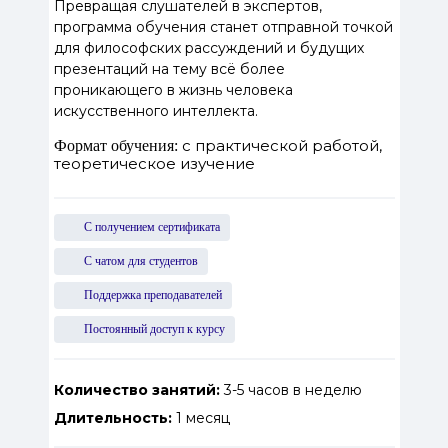
Превращая слушателей в экспертов,
программа обучения станет отправной точкой
для философских рассуждений и будущих
презентаций на тему всё более
проникающего в жизнь человека
искусственного интеллекта.
с практической работой,
Формат обучения:
теоретическое изучение
С получением сертификата
С чатом для студентов
Поддержка преподавателей
Постоянный доступ к курсу
Количество занятий:
3-5 часов в неделю
Длительность:
1 месяц