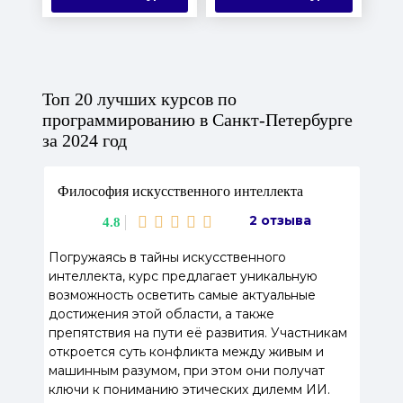
Топ 20 лучших курсов по
программированию в Санкт-Петербурге
за 2024 год
Философия искусственного интеллекта
2 отзыва
4.8
Погружаясь в тайны искусственного
интеллекта, курс предлагает уникальную
возможность осветить самые актуальные
достижения этой области, а также
препятствия на пути её развития. Участникам
откроется суть конфликта между живым и
машинным разумом, при этом они получат
ключи к пониманию этических дилемм ИИ.