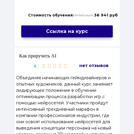
36 941 руб
Стоимость обучения:
61 569 руб
Ссылка на курс
Как приручить AI
нет отзывов
0
Объединяя начинающих геймдизайнеров и
опытных художников, данный курс занимает
лидирующее положение в обучении
оптимизации процесса разработки игр с
помощью нейросетей. Участники пройдут
интенсивный трехдневный марафон в
компании профессионалов индустрии, где
они освоят использование нейросетей для
выведения концепции персонажа на новый