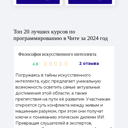
Топ 20 лучших курсов по
программированию в Чите за 2024 год
Философия искусственного интеллекта
2 отзыва
4.8
Погружаясь в тайны искусственного
интеллекта, курс предлагает уникальную
возможность осветить самые актуальные
достижения этой области, а также
препятствия на пути её развития. Участникам
откроется суть конфликта между живым и
машинным разумом, при этом они получат
ключи к пониманию этических дилемм ИИ.
Превращая слушателей в экспертов,