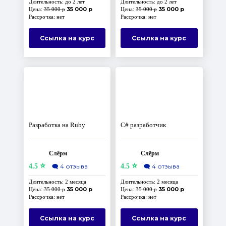
Длительность: до 2 лет
Длительность: до 2 лет
35 000 р
35 000 р
Цена:
35 000 р
Цена:
35 000 р
Рассрочка: нет
Рассрочка: нет
Ссылка на курс
Ссылка на курс
Разработка на Ruby
C# разработчик
Слёрм
Слёрм
⭐
⭐
4.5
🗨️
4 отзыва
4.5
🗨️
4 отзыва
Длительность: 2 месяца
Длительность: 2 месяца
35 000 р
35 000 р
Цена:
35 000 р
Цена:
35 000 р
Рассрочка: нет
Рассрочка: нет
Ссылка на курс
Ссылка на курс