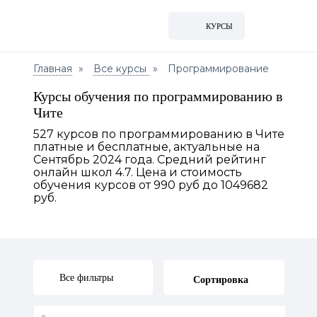
КУРСЫ
Главная
Все курсы
Программирование
Курсы обучения по программированию в
Чите
527 курсов по программированию в Чите
платные и бесплатные, актуальные на
Сентябрь 2024 года. Средний рейтинг
онлайн школ 4.7. Цена и стоимость
обучения курсов от 990 руб до 1049682
руб.
Все фильтры
Сортировка