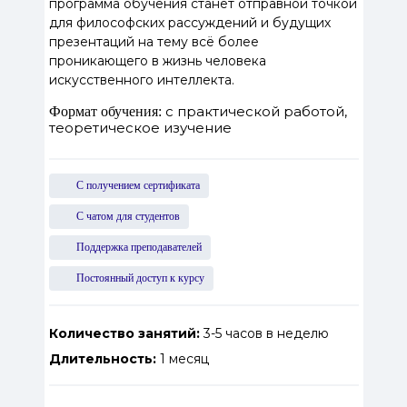
программа обучения станет отправной точкой
для философских рассуждений и будущих
презентаций на тему всё более
проникающего в жизнь человека
искусственного интеллекта.
с практической работой,
Формат обучения:
теоретическое изучение
С получением сертификата
С чатом для студентов
Поддержка преподавателей
Постоянный доступ к курсу
Количество занятий:
3-5 часов в неделю
Длительность:
1 месяц