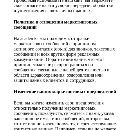
Продолжая использовать наш сайт, вы выражаете
свое согласие на эти условия передачи, обработки
и уничтожения ваших личных данных.
Политика в отношении маркетинговых
сообщений
На academka мы подходим к отправке
маркетинговых сообщений с принципом
активного согласия (opt-in) для звонков, текстовых
сообщений и всех других форм рекламных
коммуникаций. Обратите внимание, что этот
принцип может не распространяться на
сообщения, связанные с нашей деятельностью в
области здравоохранения, оздоровления или
защиты данных клиентов и сотрудников.
Изменение ваших маркетинговых предпочтений
Если вы хотите изменить свои предпочтения
относительно получения маркетинговых
сообщений, пожалуйста, свяжитесь с нами, указав
ваше полное имя, типы сообщений, которые вы
хотите или не хотите получать, и соответствующие
контактные данные. Например, если вы не желаете