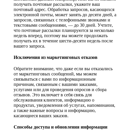
получать почтовые рассылки, укажите ваш
почтовый адрес. Обработка запросов, касающихся
электронной почты, может занять до десяти дней, а
запросов, связанных с телефонными звонками и
текстовыми сообщениями, — до 30 дней. Учтите,
что почтовые рассылки планируются за несколько
недель вперед, поэтому вы можете продолжать
получать их в течение шести-десяти недель после
вашего запроса.
Исключения из маркетинговых отказов
Обратите внимание, что даже если вы отказались
от маркетинговых сообщений, мы можем
связываться с вами по информационным
причинам, связанным с вашими заказами,
услугами или для проведения опросов и сбора
отзывов. Это включает в себя связь для
обслуживания клиентов, информацию о
продуктах, уведомления об услугах, напоминания,
а также важные вопросы и информацию,
касающиеся ваших заказов.
Способы доступа и обновления информации