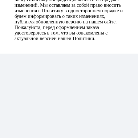
изменений. Мы оставляем за собой право вносить
изменения в Политику в одностороннем порядке и
будем информировать о таких изменениях,
публикуя обновленную версию на нашем сайте.
Пожалуйста, перед оформлением заказа
удостоверьтесь в том, что вы ознакомлены с
актуальной версией нашей Политики.