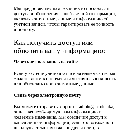
Мы предоставляем вам различные способы для
доступа и обновления вашей личной информации,
включая контактные данные и информацию об
учетной записи, чтобы гарантировать ее точность
и полноту.
Как получить доступ или
обновить вашу информацию:
Через учетную запись на сайте
Если у вас есть учетная запись на нашем сайте, вы
можете войти в систему и самостоятельно вносить
или обновлять свои контактные данные.
Связь через электронную почту
Вы можете отправить запрос на admin@academka,
описывая необходимую вам информацию и
желаемые изменения. Мы обеспечим доступ к
вашей личной информации, если это возможно и
не нарушает частную жизнь других лиц, в