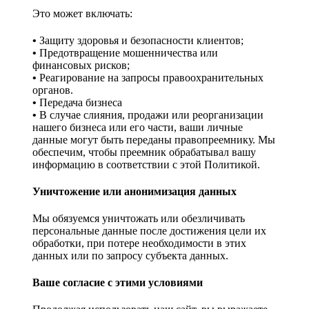
Это может включать:
•
Защиту здоровья и безопасности клиентов;
•
Предотвращение мошенничества или
финансовых рисков;
•
Реагирование на запросы правоохранительных
органов.
•
Передача бизнеса
•
В случае слияния, продажи или реорганизации
нашего бизнеса или его части, ваши личные
данные могут быть переданы правопреемнику. Мы
обеспечим, чтобы преемник обрабатывал вашу
информацию в соответствии с этой Политикой.
Уничтожение или анонимизация данных
Мы обязуемся уничтожать или обезличивать
персональные данные после достижения цели их
обработки, при потере необходимости в этих
данных или по запросу субъекта данных.
Ваше согласие с этими условиями