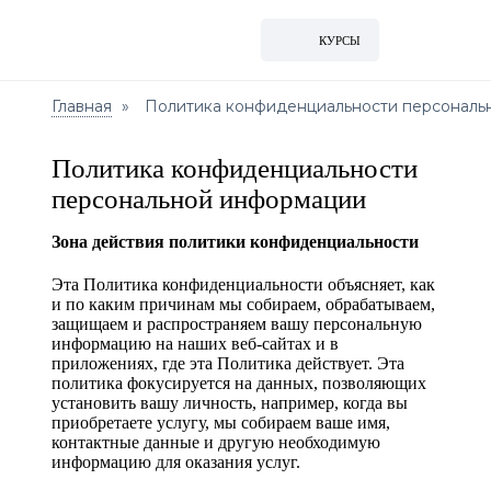
КУРСЫ
Главная
Политика конфиденциальности персональ
Политика конфиденциальности
персональной информации
Зона действия политики конфиденциальности
Эта Политика конфиденциальности объясняет, как
и по каким причинам мы собираем, обрабатываем,
защищаем и распространяем вашу персональную
информацию на наших веб-сайтах и в
приложениях, где эта Политика действует. Эта
политика фокусируется на данных, позволяющих
установить вашу личность, например, когда вы
приобретаете услугу, мы собираем ваше имя,
контактные данные и другую необходимую
информацию для оказания услуг.