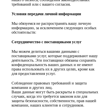
требований или с вашего согласия.
Условия передачи личной информации
Мы обязуемся не распространять вашу личную
информацию, за исключением следующих особых
обстоятельств:
Сотрудничество с поставщиками услуг
Мы можем делиться вашими данными с
поставщиками услуг, которые поддерживают нашу
деятельность. Эти поставщики обязаны сохранять
конфиденциальность ваших данных и не имеют
права использовать их в других целях, кроме как
для предоставления услуг.
Соблюдение правовых требований и защита
компании и других лиц.
Ваши данные могут быть раскрыты в специальных
случаях, когда это требуется законом или для
защиты безопасности, собственности, прав нашей
компании, наших клиентов и сотрудников.