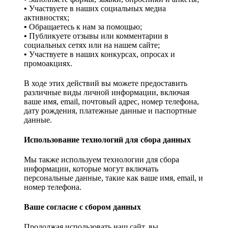
•
Участвуете в наших социальных медиа
активностях;
•
Обращаетесь к нам за помощью;
•
Публикуете отзывы или комментарии в
социальных сетях или на нашем сайте;
•
Участвуете в наших конкурсах, опросах и
промоакциях.
В ходе этих действий вы можете предоставить
различные виды личной информации, включая
ваше имя, email, почтовый адрес, номер телефона,
дату рождения, платежные данные и паспортные
данные.
Использование технологий для сбора данных
Мы также используем технологии для сбора
информации, которые могут включать
персональные данные, такие как ваше имя, email, и
номер телефона.
Ваше согласие с сбором данных
Продолжая использовать наш сайт, вы