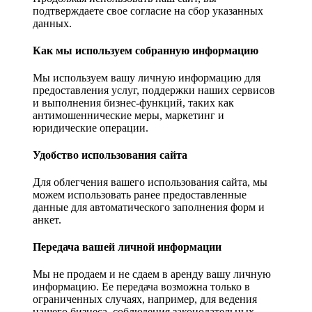
подтверждаете свое согласие на сбор указанных
данных.
Как мы используем собранную информацию
Мы используем вашу личную информацию для
предоставления услуг, поддержки наших сервисов
и выполнения бизнес-функций, таких как
антимошеннические меры, маркетинг и
юридические операции.
Удобство использования сайта
Для облегчения вашего использования сайта, мы
можем использовать ранее предоставленные
данные для автоматического заполнения форм и
анкет.
Передача вашей личной информации
Мы не продаем и не сдаем в аренду вашу личную
информацию. Ее передача возможна только в
ограниченных случаях, например, для ведения
нашего бизнеса, соблюдения законодательных