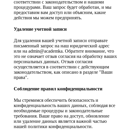
соответствии с законодательством и нашими
процедурами. Ваш запрос будет обработан, и мы
предоставим вам доступ или объясним, какие
действия мы можем предпринять.
Удаление учетной записи
Для удаления вашей учетной записи отправьте
письменный запрос на наш юридический адрес
или на admin@academka. Обратите внимание, что
это не означает отзыв согласия на обработку ваших
персональных данных. Отзыв согласия
осуществляется в соответствии с действующим
законодательством, как описано в разделе "Ваши
права".
Соблюдение правил конфиденциальности
Мы стремимся обеспечить безопасность и
конфиденциальность ваших данных, соблюдая все
необходимые процедуры и законодательные
требования. Ваше право на доступ, обновление
или удаление данных является важной частью
нашей политики конфиденциальности.