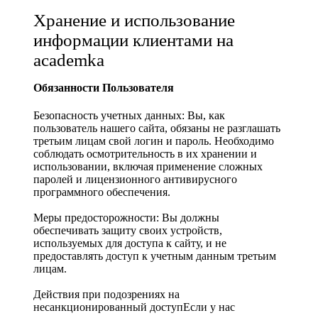
Хранение и использование
информации клиентами на
academka
Обязанности Пользователя
Безопасность учетных данных: Вы, как
пользователь нашего сайта, обязаны не разглашать
третьим лицам свой логин и пароль. Необходимо
соблюдать осмотрительность в их хранении и
использовании, включая применение сложных
паролей и лицензионного антивирусного
программного обеспечения.
Меры предосторожности: Вы должны
обеспечивать защиту своих устройств,
используемых для доступа к сайту, и не
предоставлять доступ к учетным данным третьим
лицам.
Действия при подозрениях на
несанкционированный доступЕсли у нас