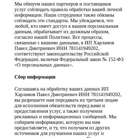
Мы обязуем наших партнеров и поставщиков
услуг соблюдать правила обработки вашей личной
информации. Наши сотрудники также обязаны
соблюдать эти стандарты. Мы убеждаемся, что
любой, кто имеет доступ к вашим персональным
данным, обрабатывает их должным образом,
согласно нашей Политике. Все процессы,
связанные с вашими данными, в ИП Харламов
Павел Дмитриевич ИНН 781141949202,
соответствуют законодательству Российской
Федерации, включая Федеральный закон № 152-ФЗ
«О персональных данных».
Сбор информации
Соглашаясь на обработку ваших данных ИП
Харламов Павел Дмитриевич ИНН 781141949202,
вы разрешаете нам передавать их третьим лицам
для исполнения обязательств перед вами и
предоставления услуг, а также получения
рекламных и информационных сообщений. Мы
собираем информацию, которую вы нам
предоставляете, и ту, что получаем из других
источников для улучшения наших услуг и