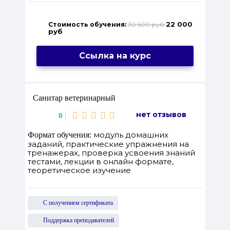
22 000
Стоимость обучения:
30 500 руб
руб
Ссылка на курс
Санитар ветеринарный
нет отзывов
0
модуль домашних
Формат обучения:
заданий, практические упражнения на
тренажерах, проверка усвоения знаний
тестами, лекции в онлайн формате,
теоретическое изучение
С получением сертификата
Поддержка преподавателей