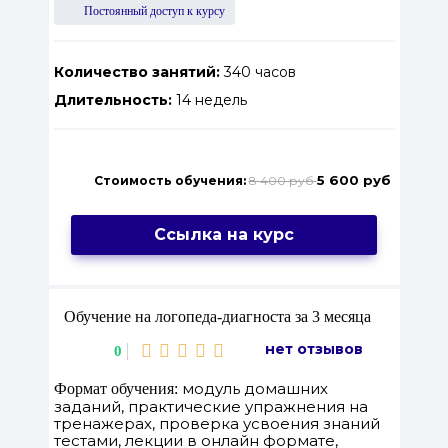
Постоянный доступ к курсу
Количество занятий:
340 часов
Длительность:
14 недель
5 600 руб
Стоимость обучения:
8 400 руб
Ссылка на курс
Обучение на логопеда-диагноста за 3 месяца
нет отзывов
0
модуль домашних
Формат обучения:
заданий, практические упражнения на
тренажерах, проверка усвоения знаний
тестами, лекции в онлайн формате,