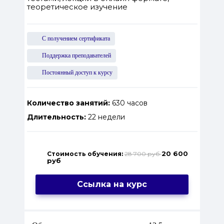
теоретическое изучение
С получением сертификата
Поддержка преподавателей
Постоянный доступ к курсу
Количество занятий:
630 часов
Длительность:
22 недели
20 600
Стоимость обучения:
28 700 руб
руб
Ссылка на курс