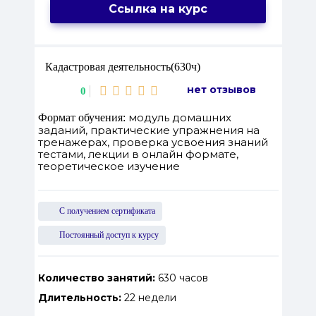
Ссылка на курс
Кадастровая деятельность(630ч)
нет отзывов
0
модуль домашних
Формат обучения:
заданий, практические упражнения на
тренажерах, проверка усвоения знаний
тестами, лекции в онлайн формате,
теоретическое изучение
С получением сертификата
Постоянный доступ к курсу
Количество занятий:
630 часов
Длительность:
22 недели