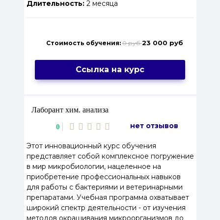
Длительность:
2 месяца
23 000 руб
Стоимость обучения:
0 руб
Ссылка на курс
Лаборант хим. анализа
нет отзывов
0
Этот инновационный курс обучения
представляет собой комплексное погружение
в мир микробиологии, нацеленное на
приобретение профессиональных навыков
для работы с бактериями и ветеринарными
препаратами. Учебная программа охватывает
широкий спектр деятельности - от изучения
методов окрашивания микроорганизмов до