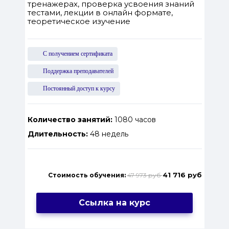
тренажерах, проверка усвоения знаний
тестами, лекции в онлайн формате,
теоретическое изучение
С получением сертификата
Поддержка преподавателей
Постоянный доступ к курсу
Количество занятий:
1080 часов
Длительность:
48 недель
41 716 руб
Стоимость обучения:
47 973 руб
Ссылка на курс