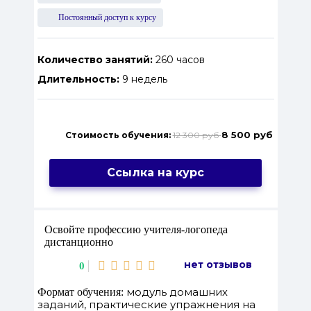
Постоянный доступ к курсу
Количество занятий:
260 часов
Длительность:
9 недель
8 500 руб
Стоимость обучения:
12 300 руб
Ссылка на курс
Освойте профессию учителя-логопеда
дистанционно
нет отзывов
0
модуль домашних
Формат обучения:
заданий, практические упражнения на