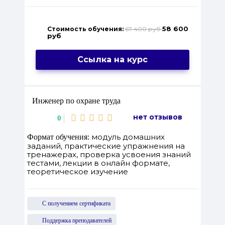
58 600
Стоимость обучения:
67 400 руб
руб
Ссылка на курс
Инженер по охране труда
нет отзывов
0
модуль домашних
Формат обучения:
заданий, практические упражнения на
тренажерах, проверка усвоения знаний
тестами, лекции в онлайн формате,
теоретическое изучение
С получением сертификата
Поддержка преподавателей