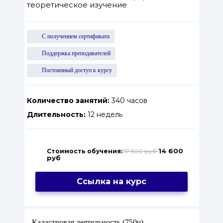
теоретическое изучение
С получением сертификата
Поддержка преподавателей
Постоянный доступ к курсу
Количество занятий:
340 часов
Длительность:
12 недель
14 600
Стоимость обучения:
17 500 руб
руб
Ссылка на курс
Кадастровая деятельность (750ч)