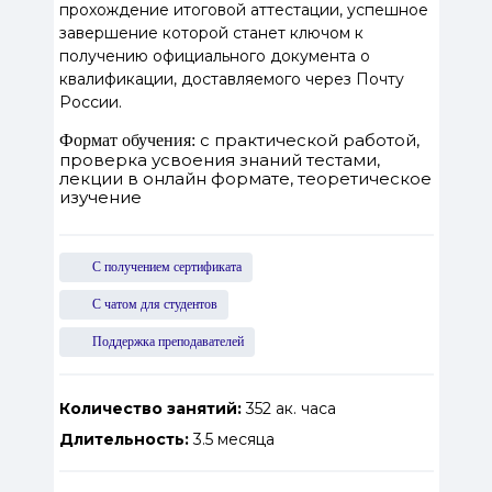
прохождение итоговой аттестации, успешное
завершение которой станет ключом к
получению официального документа о
квалификации, доставляемого через Почту
России.
с практической работой,
Формат обучения:
проверка усвоения знаний тестами,
лекции в онлайн формате, теоретическое
изучение
С получением сертификата
С чатом для студентов
Поддержка преподавателей
Количество занятий:
352 ак. часа
Длительность:
3.5 месяца