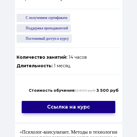
С получением сертификата
Поддержка преподавателей
Постоянный доступ к курсу
Количество занятий:
14 часов
Длительность:
1 месяц
3 500 руб
Стоимость обучения:
6 300 руб
Ссылка на курс
«Психолог-консультант. Методы и технологии