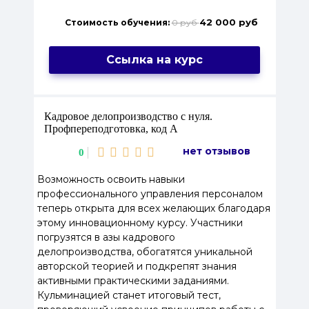
42 000 руб
Стоимость обучения:
0 руб
Ссылка на курс
Кадровое делопроизводство с нуля.
Профпереподготовка, код А
нет отзывов
0
Возможность освоить навыки
профессионального управления персоналом
теперь открыта для всех желающих благодаря
этому инновационному курсу. Участники
погрузятся в азы кадрового
делопроизводства, обогатятся уникальной
авторской теорией и подкрепят знания
активными практическими заданиями.
Кульминацией станет итоговый тест,