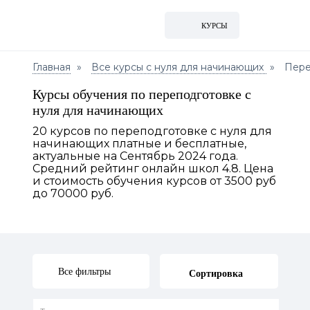
КУРСЫ
Главная
Все курсы с нуля для начинающих
Пере
Курсы обучения по переподготовке с
нуля для начинающих
20 курсов по переподготовке с нуля для
начинающих платные и бесплатные,
актуальные на Сентябрь 2024 года.
Средний рейтинг онлайн школ 4.8. Цена
и стоимость обучения курсов от 3500 руб
до 70000 руб.
Все фильтры
Сортировка