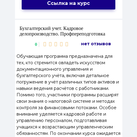
Ссылка на курс
Бухгалтерский учет. Кадровое
делопроизводство. Профпереподготовка
нет отзывов
0
Обучающая программа предназначена для
тех, кто стремится овладеть искусством
документационного управления и
бухгалтерского учёта, включая детальное
погружение в учёт различных типов активов и
навыки ведения расчётов с работниками.
Помимо того, участники программы расширят
свои знания о налоговой системе и методах
контроля за финансовыми потоками. Особое
внимание уделяется кадровой работе и
управлению персоналом, подготавливая
учащихся к возрастающим управленческим
обязанностям. По окончании курса ожидается