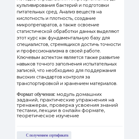
культивирования бактерий и подготовки
питательных сред. Анализ веществ на
кислотность и плотность, создание
микропрепаратов, а также освоение
статистической обработки данных выделяют
этот курс как фундаментальную базу для
специалистов, стремящихся достичь точности
и профессионализма в своей работе.
Ключевым аспектом является также развитие
навыков точного заполнения испытательных
записей, что необходимо для поддержания
высоких стандартов контроля за
транспортировкой и хранением материалов.
модуль домашних
Формат обучения:
заданий, практические упражнения на
тренажерах, проверка усвоения знаний
тестами, лекции в онлайн формате,
теоретическое изучение
С получением сертификата