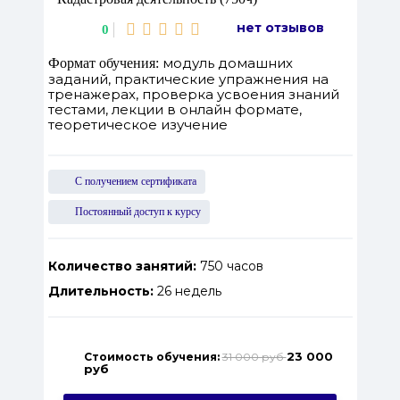
нет отзывов
0
модуль домашних
Формат обучения:
заданий, практические упражнения на
тренажерах, проверка усвоения знаний
тестами, лекции в онлайн формате,
теоретическое изучение
С получением сертификата
Постоянный доступ к курсу
Количество занятий:
750 часов
Длительность:
26 недель
23 000
Стоимость обучения:
31 000 руб
руб