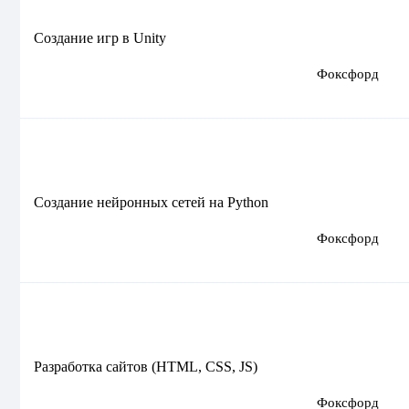
Создание игр в Unity
Фоксфорд
Создание нейронных сетей на Python
Фоксфорд
Разработка сайтов (HTML, CSS, JS)
Фоксфорд