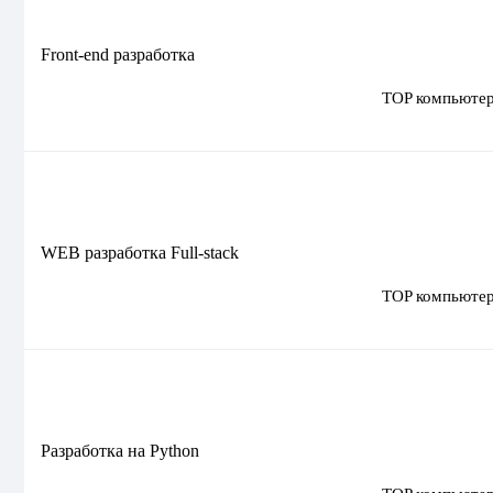
Front-end разработка
WEB разработка Full-stack
Разработка на Python