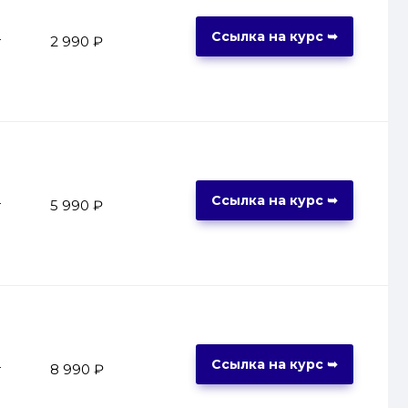
Ссылка на курс ➥
т
2 990 ₽
Ссылка на курс ➥
т
5 990 ₽
Ссылка на курс ➥
т
8 990 ₽