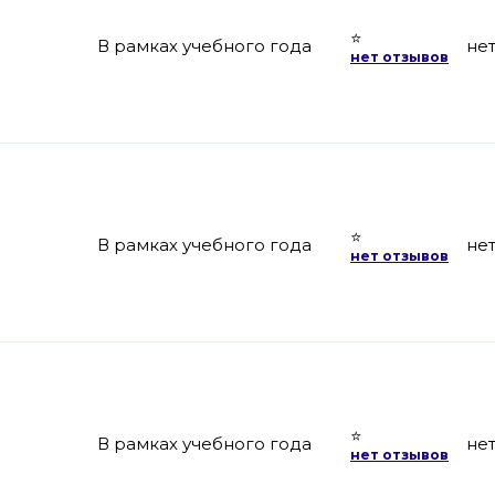
⭐
В рамках учебного года
не
нет отзывов
⭐
В рамках учебного года
не
нет отзывов
⭐
В рамках учебного года
не
нет отзывов