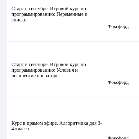
Старт в сентябре. Игровой курс по
программированию: Переменные и
списки
Фоксфорд
Старт в сентябре. Игровой курс по
программированию: Условия и
логические операторы.
Фоксфорд
Курс в прямом эфире. Алгоритмика для 3-
4 класса
Фоксфорд