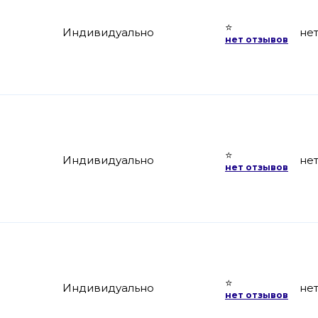
⭐
Индивидуально
не
нет отзывов
⭐
Индивидуально
не
нет отзывов
⭐
Индивидуально
не
нет отзывов