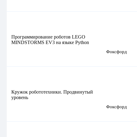
Программирование роботов LEGO
MINDSTORMS EV3 на языке Python
Фоксфорд
Кружок робототехники. Продвинутый
уровень
Фоксфорд