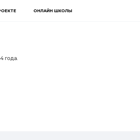
РОЕКТЕ
ОНЛАЙН ШКОЛЫ
4 года.