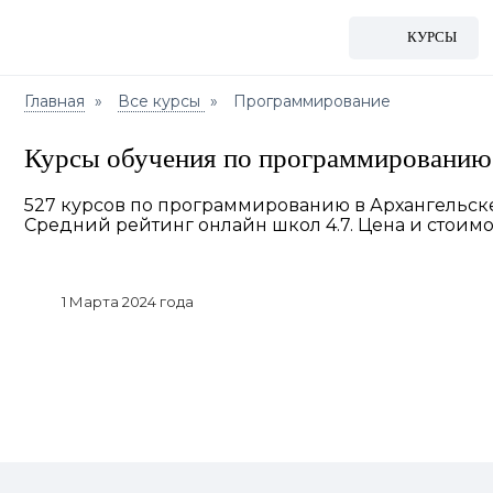
КУРСЫ
Главная
Все курсы
Программирование
Курсы обучения по программированию 
527 курсов по программированию в Архангельске 
Средний рейтинг онлайн школ 4.7. Цена и стоимос
1 Марта 2024 года