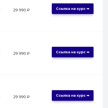
Ссылка на курс ➥
т
29 990 ₽
Ссылка на курс ➥
т
29 990 ₽
Ссылка на курс ➥
т
29 990 ₽