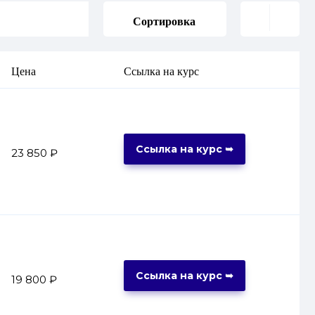
Сортировка
Цена
Ссылка на курс
Ссылка на курс ➥
23 850 ₽
Ссылка на курс ➥
19 800 ₽