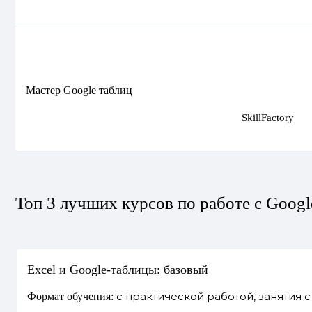
Мастер Google таблиц
SkillFactory
Топ 3 лучших курсов по работе с Googl
Excel и Google-таблицы: базовый
с практической работой, занятия 
Формат обучения: