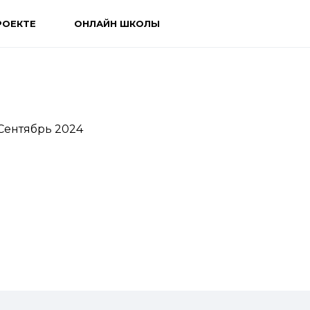
РОЕКТЕ
ОНЛАЙН ШКОЛЫ
 Сентябрь 2024