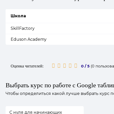
Школа
SkillFactory
Eduson Academy
0 / 5
(0 пользова
Оценка читателей:
Выбрать курс по работе с Google табл
Чтобы определиться какой лучше выбрать курс п
С нуля для начинающих