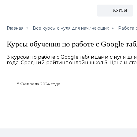
КУРСЫ
Главная
Все курсы с нуля для начинающих
Работа 
Курсы обучения по работе с Google та
3 курсов по работе с Google таблицами с нуля д
года. Средний рейтинг онлайн школ 5. Цена и сто
5 Февраля 2024 года