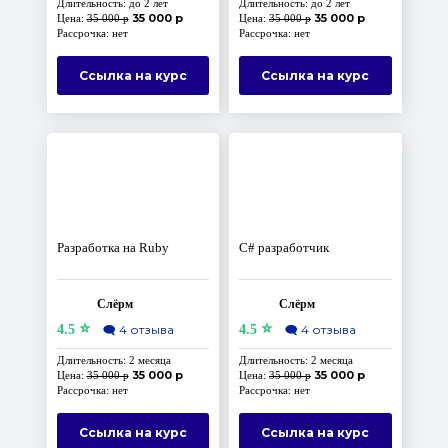
Длительность: до 2 лет
Длительность: до 2 лет
35 000 р
35 000 р
Цена:
35 000 р
Цена:
35 000 р
Рассрочка: нет
Рассрочка: нет
Ссылка на курс
Ссылка на курс
Разработка на Ruby
C# разработчик
Слёрм
Слёрм
⭐
⭐
4.5
🗨️
4 отзыва
4.5
🗨️
4 отзыва
Длительность: 2 месяца
Длительность: 2 месяца
35 000 р
35 000 р
Цена:
35 000 р
Цена:
35 000 р
Рассрочка: нет
Рассрочка: нет
Ссылка на курс
Ссылка на курс