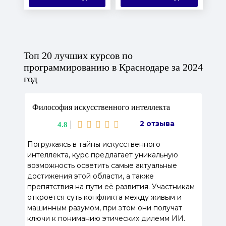
Топ 20 лучших курсов по
программированию в Краснодаре за 2024
год
Философия искусственного интеллекта
2 отзыва
4.8
Погружаясь в тайны искусственного
интеллекта, курс предлагает уникальную
возможность осветить самые актуальные
достижения этой области, а также
препятствия на пути её развития. Участникам
откроется суть конфликта между живым и
машинным разумом, при этом они получат
ключи к пониманию этических дилемм ИИ.