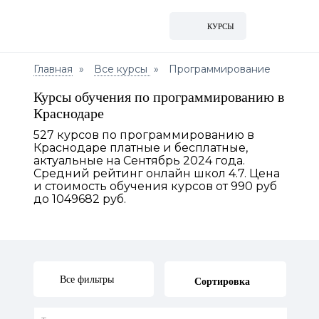
КУРСЫ
Главная
Все курсы
Программирование
Курсы обучения по программированию в
Краснодаре
527 курсов по программированию в
Краснодаре платные и бесплатные,
актуальные на Сентябрь 2024 года.
Средний рейтинг онлайн школ 4.7. Цена
и стоимость обучения курсов от 990 руб
до 1049682 руб.
Все фильтры
Сортировка