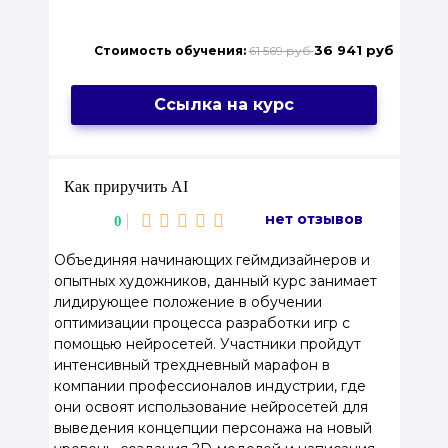
36 941 руб
Стоимость обучения:
61 569 руб
Ссылка на курс
Как приручить AI
нет отзывов
0
Объединяя начинающих геймдизайнеров и
опытных художников, данный курс занимает
лидирующее положение в обучении
оптимизации процесса разработки игр с
помощью нейросетей. Участники пройдут
интенсивный трехдневный марафон в
компании профессионалов индустрии, где
они освоят использование нейросетей для
выведения концепции персонажа на новый