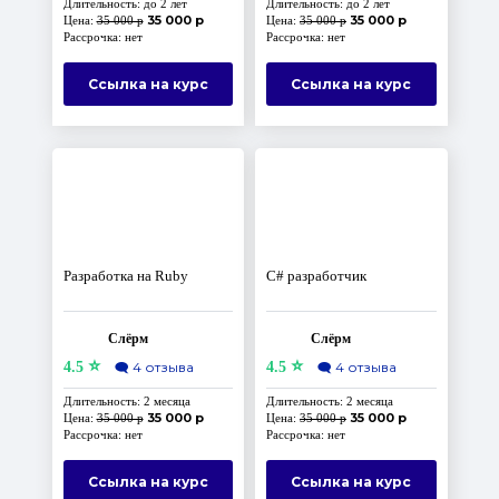
Длительность: до 2 лет
Длительность: до 2 лет
35 000 р
35 000 р
Цена:
35 000 р
Цена:
35 000 р
Рассрочка: нет
Рассрочка: нет
Ссылка на курс
Ссылка на курс
Разработка на Ruby
C# разработчик
Слёрм
Слёрм
⭐
⭐
4.5
🗨️
4 отзыва
4.5
🗨️
4 отзыва
Длительность: 2 месяца
Длительность: 2 месяца
35 000 р
35 000 р
Цена:
35 000 р
Цена:
35 000 р
Рассрочка: нет
Рассрочка: нет
Ссылка на курс
Ссылка на курс