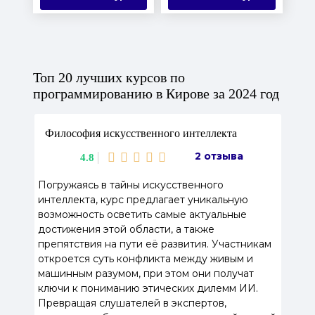
Топ 20 лучших курсов по
программированию в Кирове за 2024 год
Философия искусственного интеллекта
2 отзыва
4.8
Погружаясь в тайны искусственного
интеллекта, курс предлагает уникальную
возможность осветить самые актуальные
достижения этой области, а также
препятствия на пути её развития. Участникам
откроется суть конфликта между живым и
машинным разумом, при этом они получат
ключи к пониманию этических дилемм ИИ.
Превращая слушателей в экспертов,