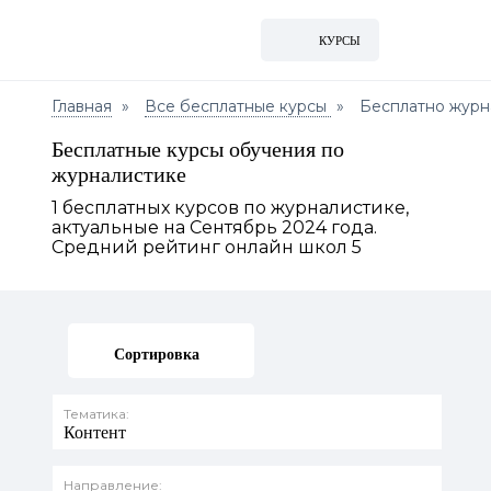
КУРСЫ
Главная
Все бесплатные курсы
Бесплатно журн
Бесплатные курсы обучения по
журналистике
1 бесплатных курсов по журналистике,
актуальные на Сентябрь 2024 года.
Средний рейтинг онлайн школ 5
Сортировка
Тематика:
Контент
Направление: