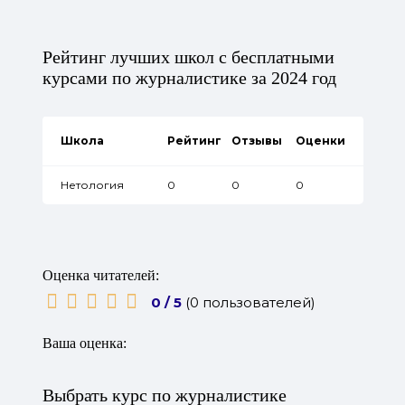
Рейтинг лучших школ с бесплатными
курсами по журналистике за 2024 год
Школа
Рейтинг
Отзывы
Оценки
Нетология
0
0
0
Оценка читателей:
0 / 5
(0 пользователей)
Ваша оценка:
Выбрать курс по журналистике