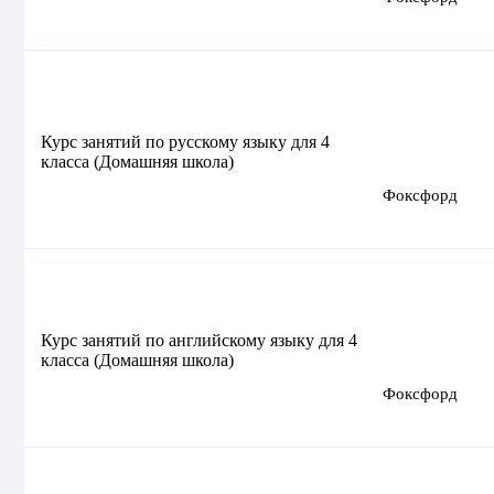
Курс занятий по русскому языку для 4
класса (Домашняя школа)
Фоксфорд
Курс занятий по английскому языку для 4
класса (Домашняя школа)
Фоксфорд