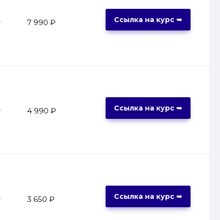
Ссылка на курс ➥
т
7 990 ₽
Ссылка на курс ➥
т
4 990 ₽
Ссылка на курс ➥
т
3 650 ₽