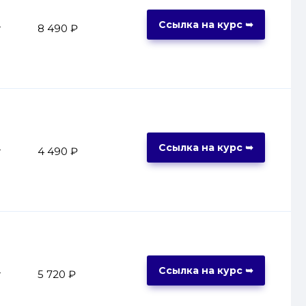
Ссылка на курс ➥
т
8 490 ₽
Ссылка на курс ➥
т
4 490 ₽
Ссылка на курс ➥
т
5 720 ₽