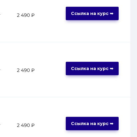
Ссылка на курс ➥
т
2 490 ₽
Ссылка на курс ➥
т
2 490 ₽
Ссылка на курс ➥
т
2 490 ₽