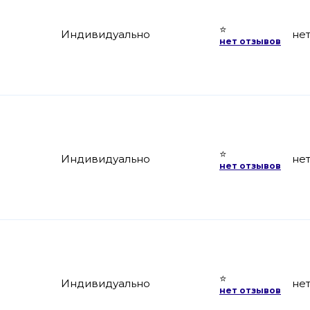
⭐
Индивидуально
не
нет отзывов
⭐
Индивидуально
не
нет отзывов
⭐
Индивидуально
не
нет отзывов