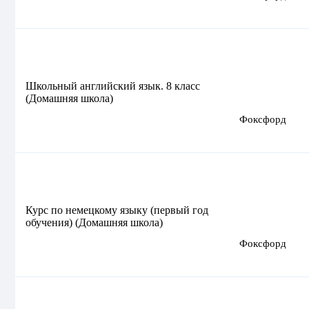
Школьный английский язык. 8 класс
(Домашняя школа)
Фоксфорд
Курс по немецкому языку (первый год
обучения) (Домашняя школа)
Фоксфорд