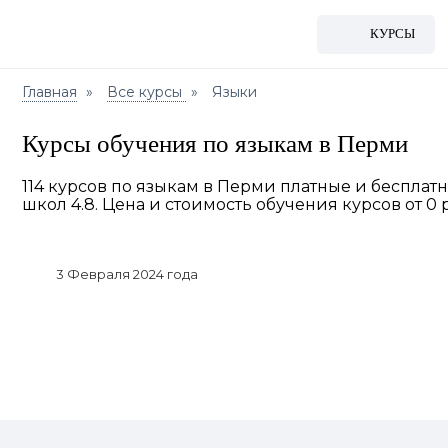
КУРСЫ
Главная
Все курсы
Языки
Курсы обучения по языкам в Перми
114 курсов по языкам в Перми платные и бесплат
школ 4.8. Цена и стоимость обучения курсов от 0 р
3 Февраля 2024 года