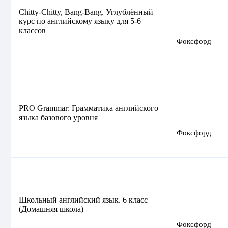
Chitty-Chitty, Bang-Bang. Углублённый
курс по английскому языку для 5-6
классов
Фоксфорд
PRO Grammar: Грамматика английского
языка базового уровня
Фоксфорд
Школьный английский язык. 6 класс
(Домашняя школа)
Фоксфорд