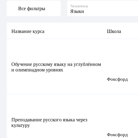
Тематика:
Все фильтры
Языки
Название курса
Школа
Обучение русскому языку на углублённом
и олимпиадном уровнях
Фоксфорд
Преподавание русского языка через
культуру
Фоксфорд