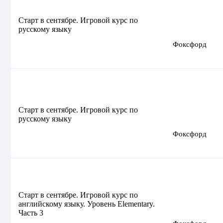
Старт в сентябре. Игровой курс по
русскому языку
Фоксфорд
Старт в сентябре. Игровой курс по
русскому языку
Фоксфорд
Старт в сентябре. Игровой курс по
английскому языку. Уровень Elementary.
Часть 3