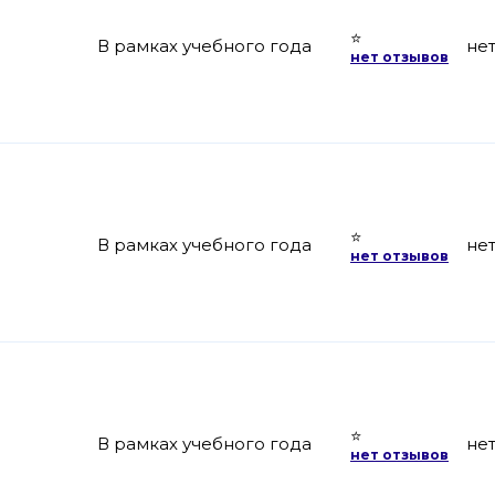
⭐
В рамках учебного года
не
нет отзывов
⭐
В рамках учебного года
не
нет отзывов
⭐
В рамках учебного года
не
нет отзывов