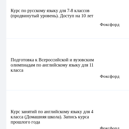
Курс по русскому языку для 7-8 классов
(продвинутый уровень). Доступ на 10 лет
Фоксфорд
Подготовка к Всероссийской и вузовским
олимпиадам по английскому языку для 11
класса
Фоксфорд
Курс занятий по английскому языку для 4
класса (Домашняя школа). Запись курса
прошлого года
Фоксфорд