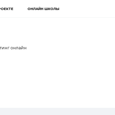
РОЕКТЕ
ОНЛАЙН ШКОЛЫ
йтинг онлайн