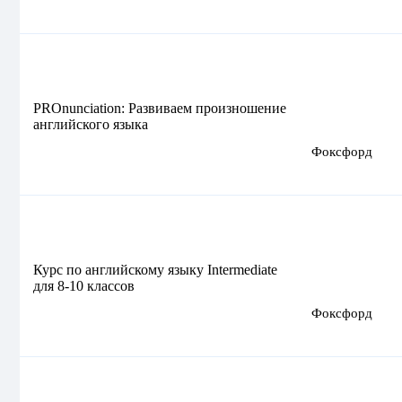
PROnunciation: Развиваем произношение
английского языка
Фоксфорд
Курс по английскому языку Intermediate
для 8-10 классов
Фоксфорд