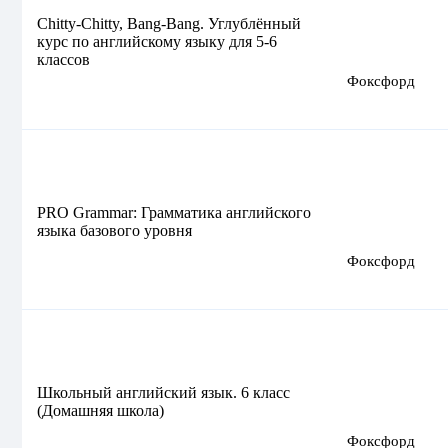
Chitty-Chitty, Bang-Bang. Углублённый
курс по английскому языку для 5-6
классов
Фоксфорд
PRO Grammar: Грамматика английского
языка базового уровня
Фоксфорд
Школьный английский язык. 6 класс
(Домашняя школа)
Фоксфорд