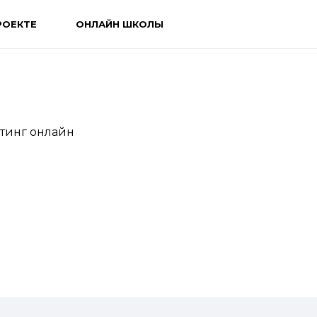
РОЕКТЕ
ОНЛАЙН ШКОЛЫ
йтинг онлайн