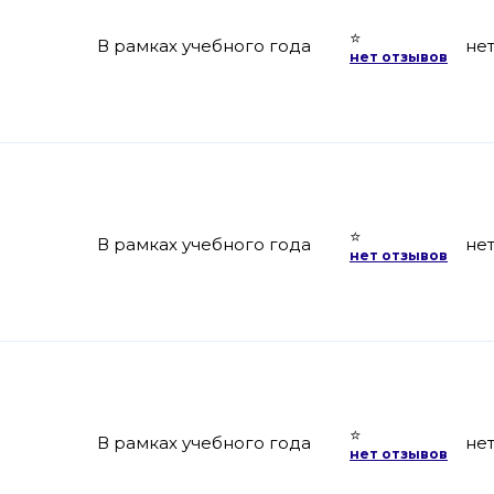
⭐
В рамках учебного года
не
нет отзывов
⭐
В рамках учебного года
не
нет отзывов
⭐
В рамках учебного года
не
нет отзывов