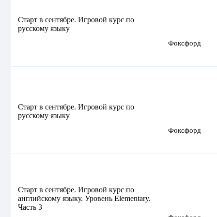
Старт в сентябре. Игровой курс по
русскому языку
Фоксфорд
Старт в сентябре. Игровой курс по
русскому языку
Фоксфорд
Старт в сентябре. Игровой курс по
английскому языку. Уровень Elementary.
Часть 3