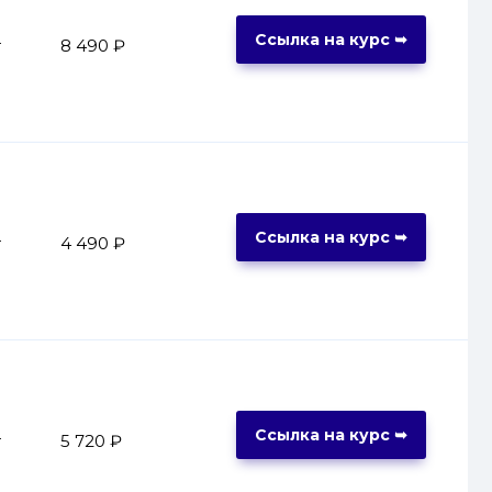
Ссылка на курс ➥
т
8 490 ₽
Ссылка на курс ➥
т
4 490 ₽
Ссылка на курс ➥
т
5 720 ₽