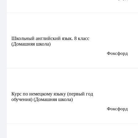
Школьный английский язык. 8 класс
(Домашняя школа)
Фоксфорд
Курс по немецкому языку (первый год
обучения) (Домашняя школа)
Фоксфорд