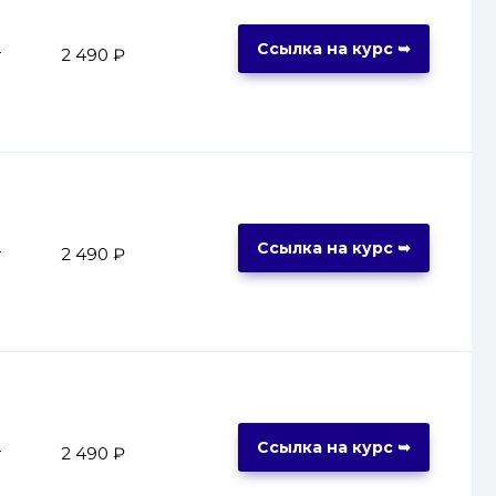
Ссылка на курс ➥
т
2 490 ₽
Ссылка на курс ➥
т
2 490 ₽
Ссылка на курс ➥
т
2 490 ₽