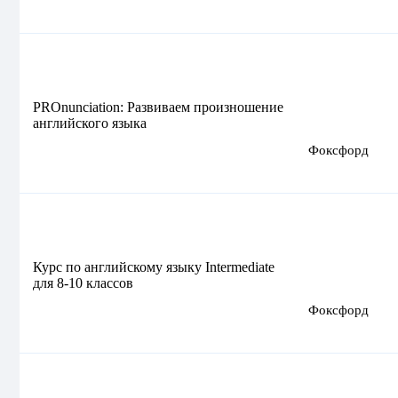
PROnunciation: Развиваем произношение
английского языка
Фоксфорд
Курс по английскому языку Intermediate
для 8-10 классов
Фоксфорд