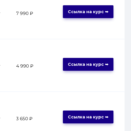
Ссылка на курс ➥
т
7 990 ₽
Ссылка на курс ➥
т
4 990 ₽
Ссылка на курс ➥
т
3 650 ₽