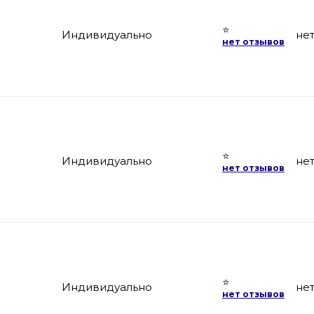
⭐
Индивидуально
не
нет отзывов
⭐
Индивидуально
не
нет отзывов
⭐
Индивидуально
не
нет отзывов