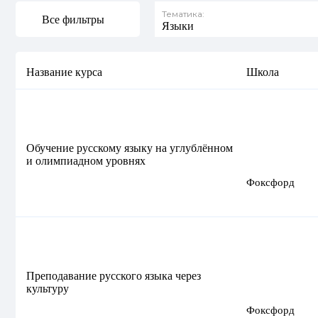
Тематика:
Все фильтры
Языки
Название курса
Школа
Обучение русскому языку на углублённом
и олимпиадном уровнях
Фоксфорд
Преподавание русского языка через
культуру
Фоксфорд