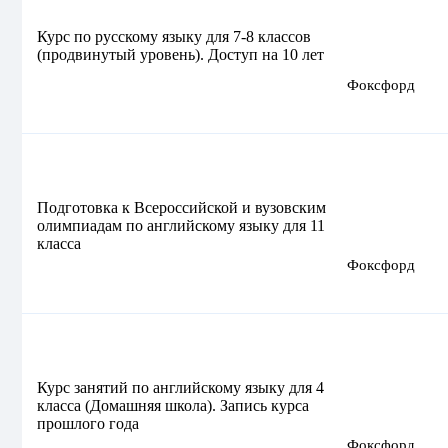
Курс по русскому языку для 7-8 классов
(продвинутый уровень). Доступ на 10 лет
Фоксфорд
Подготовка к Всероссийской и вузовским
олимпиадам по английскому языку для 11
класса
Фоксфорд
Курс занятий по английскому языку для 4
класса (Домашняя школа). Запись курса
прошлого года
Фоксфорд