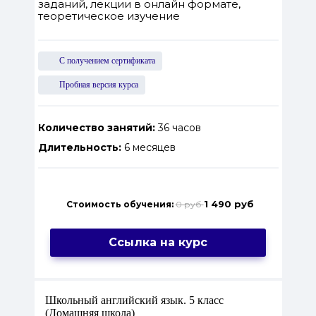
заданий, лекции в онлайн формате,
теоретическое изучение
С получением сертификата
Пробная версия курса
Количество занятий:
36 часов
Длительность:
6 месяцев
1 490 руб
Стоимость обучения:
0 руб
Ссылка на курс
Школьный английский язык. 5 класс
(Домашняя школа)