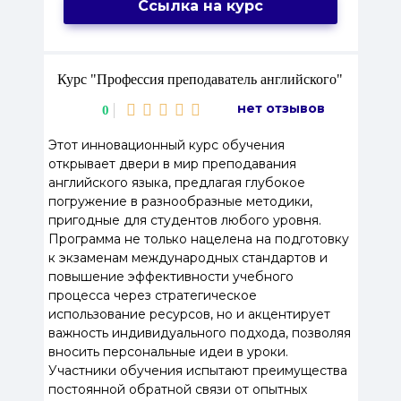
Ссылка на курс
Курс "Профессия преподаватель английского"
нет отзывов
0
Этот инновационный курс обучения
открывает двери в мир преподавания
английского языка, предлагая глубокое
погружение в разнообразные методики,
пригодные для студентов любого уровня.
Программа не только нацелена на подготовку
к экзаменам международных стандартов и
повышение эффективности учебного
процесса через стратегическое
использование ресурсов, но и акцентирует
важность индивидуального подхода, позволяя
вносить персональные идеи в уроки.
Участники обучения испытают преимущества
постоянной обратной связи от опытных