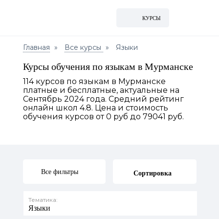
КУРСЫ
Главная
Все курсы
Языки
Курсы обучения по языкам в Мурманске
114 курсов по языкам в Мурманске
платные и бесплатные, актуальные на
Сентябрь 2024 года. Средний рейтинг
онлайн школ 4.8. Цена и стоимость
обучения курсов от 0 руб до 79041 руб.
Все фильтры
Сортировка
Тематика:
Языки