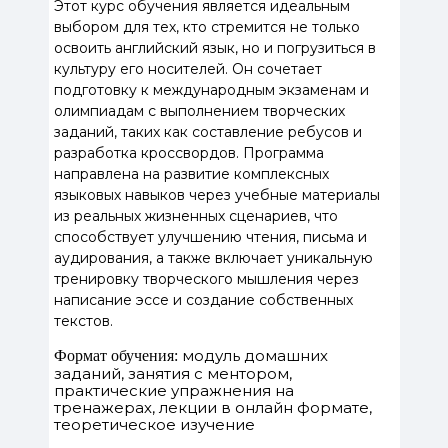
Этот курс обучения является идеальным
выбором для тех, кто стремится не только
освоить английский язык, но и погрузиться в
культуру его носителей. Он сочетает
подготовку к международным экзаменам и
олимпиадам с выполнением творческих
заданий, таких как составление ребусов и
разработка кроссвордов. Программа
направлена на развитие комплексных
языковых навыков через учебные материалы
из реальных жизненных сценариев, что
способствует улучшению чтения, письма и
аудирования, а также включает уникальную
тренировку творческого мышления через
написание эссе и создание собственных
текстов.
модуль домашних
Формат обучения:
заданий, занятия с ментором,
практические упражнения на
тренажерах, лекции в онлайн формате,
теоретическое изучение