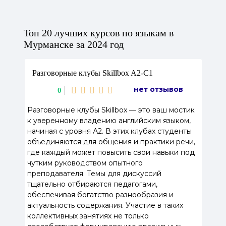
Топ 20 лучших курсов по языкам в
Мурманске за 2024 год
Разговорные клубы Skillbox A2-C1
нет отзывов
0
Разговорные клубы Skillbox — это ваш мостик
к уверенному владению английским языком,
начиная с уровня А2. В этих клубах студенты
объединяются для общения и практики речи,
где каждый может повысить свои навыки под
чутким руководством опытного
преподавателя. Темы для дискуссий
тщательно отбираются педагогами,
обеспечивая богатство разнообразия и
актуальность содержания. Участие в таких
коллективных занятиях не только