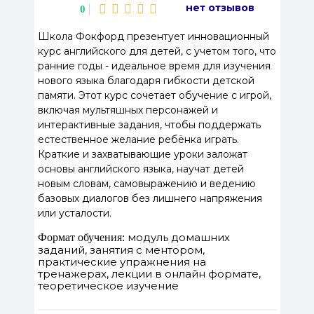
нет отзывов
0
Школа Фокфорд презентует инновационный
курс английского для детей, с учетом того, что
ранние годы - идеальное время для изучения
нового языка благодаря гибкости детской
памяти. Этот курс сочетает обучение с игрой,
включая мультяшных персонажей и
интерактивные задания, чтобы поддержать
естественное желание ребёнка играть.
Краткие и захватывающие уроки заложат
основы английского языка, научат детей
новым словам, самовыражению и ведению
базовых диалогов без лишнего напряжения
или усталости.
модуль домашних
Формат обучения:
заданий, занятия с ментором,
практические упражнения на
тренажерах, лекции в онлайн формате,
теоретическое изучение