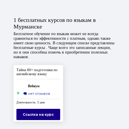
1 бесплатных курсов по языкам в
Мурманске
Бесплатное обучение по языкам может не всегда
сравниться по эффективности с платным, однако также
имеет свою ценность. В следующем списке представлены
бесплатные курсы . Чаще всего это записанные лекции,
но и они способны помочь в приобретении полезных
навыков.
Тайна 80+ подготовки по
английскому языку
Вебиум
⭐
🗨️
нет отзывов
Длительность: 3 дня
Ссылка на курс