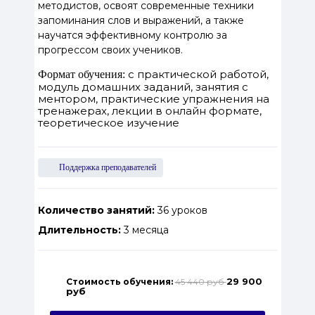
методистов, освоят современные техники
запоминания слов и выражений, а также
научатся эффективному контролю за
прогрессом своих учеников.
с практической работой,
Формат обучения:
модуль домашних заданий, занятия с
ментором, практические упражнения на
тренажерах, лекции в онлайн формате,
теоретическое изучение
Поддержка преподавателей
Количество занятий:
36 уроков
Длительность:
3 месяца
29 900
Стоимость обучения:
45 440 руб
руб