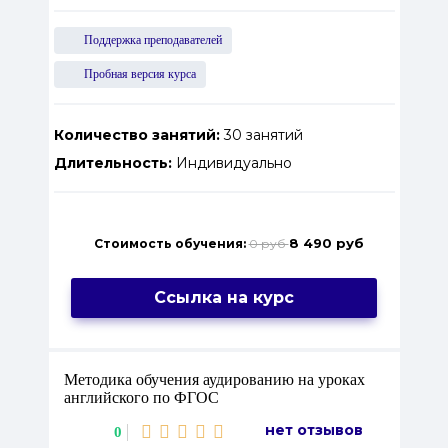
Поддержка преподавателей
Пробная версия курса
Количество занятий:
30 занятий
Длительность:
Индивидуально
8 490 руб
Стоимость обучения:
0 руб
Ссылка на курс
Методика обучения аудированию на уроках
английского по ФГОС
нет отзывов
0