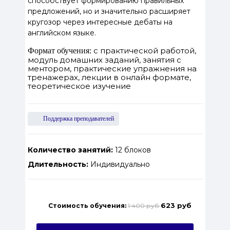
способствует формированию правильных
предложений, но и значительно расширяет
кругозор через интересные дебаты на
английском языке.
с практической работой,
Формат обучения:
модуль домашних заданий, занятия с
ментором, практические упражнения на
тренажерах, лекции в онлайн формате,
теоретическое изучение
Поддержка преподавателей
Количество занятий:
12 блоков
Длительность:
Индивидуально
623 руб
Стоимость обучения:
1 400 руб