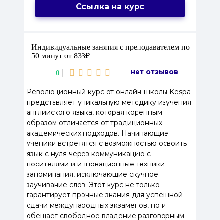
Ссылка на курс
Индивидуальные занятия с преподавателем по
50 минут от 833₽
нет отзывов
0
Революционный курс от онлайн-школы Kespa
представляет уникальную методику изучения
английского языка, которая коренным
образом отличается от традиционных
академических подходов. Начинающие
ученики встретятся с возможностью освоить
язык с нуля через коммуникацию с
носителями и инновационные техники
запоминания, исключающие скучное
заучивание слов. Этот курс не только
гарантирует прочные знания для успешной
сдачи международных экзаменов, но и
обещает свободное владение разговорным