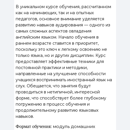
В уникальном курсе обучения, рассчитанном
как на начинающих, так и на опытных
педагогов, основное внимание уделяется
развитию навыков аудирования — одного из
самых сложных аспектов овладения
английским языком. Начало обучения в
раннем возрасте ставится в приоритет,
поскольку это ключ к легкому освоению не
только языка, но и других дисциплин. Курс
предоставляет эффективные техники для
постоянной практики и методики,
направленные на улучшение способности
учащихся воспринимать иностранный язык на
слух. Обещается, что занятия будут
проводиться в нетипичной, интересной
форме, что способствует более глубокому
погружению в процесс обучения и
продолжительному развитию языковых
навыков.
модуль домашних
Формат обучения: