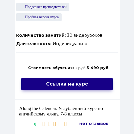
Поддержка преподавателей
Пробная версия курса
Количество занятий:
30 видеоуроков
Длительность:
Индивидуально
3 490 руб
Стоимость обучения:
0 руб
Ссылка на курс
Along the Calendar. Углублённый курс по
английскому языку, 7-8 классы
нет отзывов
0