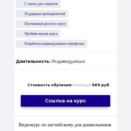
С чатом для студентов
Поддержка преподавателей
Постоянный доступ к курсу
Пробная версия курса
Разработка индивидуального портфолио
Длительность:
Индивидуально
569 руб
Стоимость обучения:
3 600 руб
Ссылка на курс
Видеокурс по английскому для дошкольников