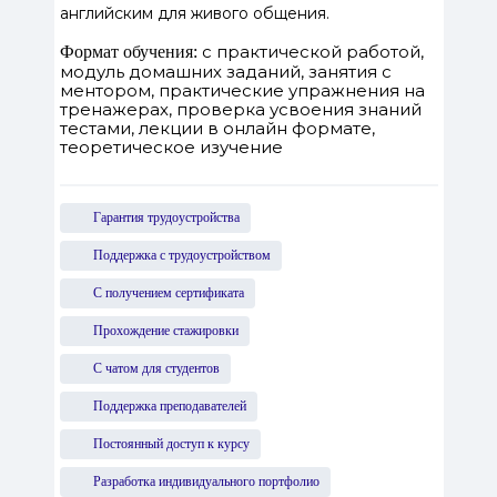
английским для живого общения.
с практической работой,
Формат обучения:
модуль домашних заданий, занятия с
ментором, практические упражнения на
тренажерах, проверка усвоения знаний
тестами, лекции в онлайн формате,
теоретическое изучение
Гарантия трудоустройства
Поддержка с трудоустройством
С получением сертификата
Прохождение стажировки
С чатом для студентов
Поддержка преподавателей
Постоянный доступ к курсу
Разработка индивидуального портфолио