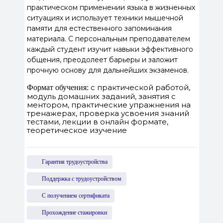
практическом применении языка в жизненных
ситуациях и использует техники мышечной
памяти для естественного запоминания
материала. С персональным преподавателем
каждый студент изучит навыки эффективного
общения, преодолеет барьеры и заложит
прочную основу для дальнейших экзаменов.
с практической работой,
Формат обучения:
модуль домашних заданий, занятия с
ментором, практические упражнения на
тренажерах, проверка усвоения знаний
тестами, лекции в онлайн формате,
теоретическое изучение
Гарантия трудоустройства
Поддержка с трудоустройством
С получением сертификата
Прохождение стажировки