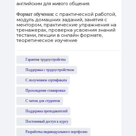
английским для живого общения.
с практической работой,
Формат обучения:
модуль домашних заданий, занятия с
ментором, практические упражнения на
тренажерах, проверка усвоения знаний
тестами, лекции в онлайн формате,
теоретическое изучение
Гарантия трудоустройства
Поддержка с трудоустройством
С получением сертификата
Прохождение стажировки
С чатом для студентов
Поддержка преподавателей
Постоянный доступ к курсу
Разработка индивидуального портфолио