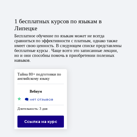
1 бесплатных курсов по языкам в
Липецке
Бесплатное обучение по языкам может не всегда
сравниться по эффективности с платным, однако также
имеет свою ценность. В следующем списке представлены
бесплатные курсы . Чаще всего это записанные лекции,
но и они способны помочь в приобретении полезных
навыков.
Тайна 80+ подготовки по
английскому языку
Вебиум
⭐
🗨️
нет отзывов
Длительность: 3 дня
Ссылка на курс