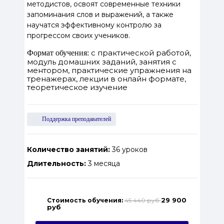
методистов, освоят современные техники
запоминания слов и выражений, а также
научатся эффективному контролю за
прогрессом своих учеников.
с практической работой,
Формат обучения:
модуль домашних заданий, занятия с
ментором, практические упражнения на
тренажерах, лекции в онлайн формате,
теоретическое изучение
Поддержка преподавателей
Количество занятий:
36 уроков
Длительность:
3 месяца
29 900
Стоимость обучения:
45 440 руб
руб