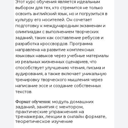
Этот курс обучения является идеальным
выбором для тех, кто стремится не только
освоить английский язык, но и погрузиться в
культуру его носителей. Он сочетает
подготовку к международным экзаменам и
олимпиадам с выполнением творческих
заданий, таких как составление ребусов и
разработка кроссвордов. Программа
направлена на развитие комплексных
языковых навыков через учебные материалы
из реальных жизненных сценариев, что
способствует улучшению чтения, письма и
аудирования, а также включает уникальную
тренировку творческого мышления через
написание эссе и создание собственных
текстов.
модуль домашних
Формат обучения:
заданий, занятия с ментором,
практические упражнения на
тренажерах, лекции в онлайн формате,
теоретическое изучение