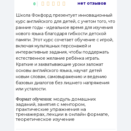
нет отзывов
0
Школа Фокфорд презентует инновационный
курс английского для детей, с учетом того, что
ранние годы - идеальное время для изучения
нового языка благодаря гибкости детской
памяти. Этот курс сочетает обучение с игрой,
включая мультяшных персонажей и
интерактивные задания, чтобы поддержать
естественное желание ребёнка играть.
Краткие и захватывающие уроки заложат
основы английского языка, научат детей
новым словам, самовыражению и ведению
базовых диалогов без лишнего напряжения
или усталости.
модуль домашних
Формат обучения:
заданий, занятия с ментором,
практические упражнения на
тренажерах, лекции в онлайн формате,
теоретическое изучение