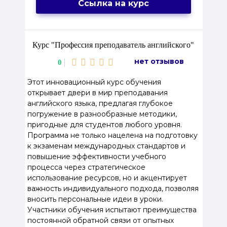
Ссылка на курс
Курс "Профессия преподаватель английского"
нет отзывов
0
Этот инновационный курс обучения
открывает двери в мир преподавания
английского языка, предлагая глубокое
погружение в разнообразные методики,
пригодные для студентов любого уровня.
Программа не только нацелена на подготовку
к экзаменам международных стандартов и
повышение эффективности учебного
процесса через стратегическое
использование ресурсов, но и акцентирует
важность индивидуального подхода, позволяя
вносить персональные идеи в уроки.
Участники обучения испытают преимущества
постоянной обратной связи от опытных