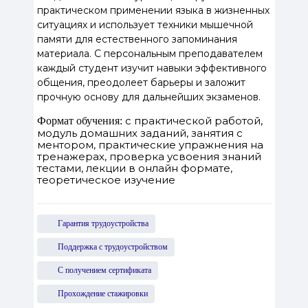
практическом применении языка в жизненных
ситуациях и использует техники мышечной
памяти для естественного запоминания
материала. С персональным преподавателем
каждый студент изучит навыки эффективного
общения, преодолеет барьеры и заложит
прочную основу для дальнейших экзаменов.
с практической работой,
Формат обучения:
модуль домашних заданий, занятия с
ментором, практические упражнения на
тренажерах, проверка усвоения знаний
тестами, лекции в онлайн формате,
теоретическое изучение
Гарантия трудоустройства
Поддержка с трудоустройством
С получением сертификата
Прохождение стажировки