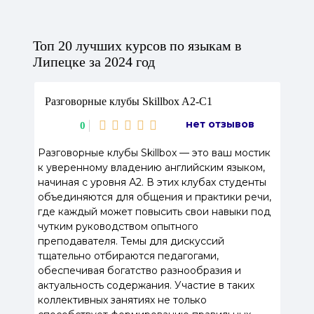
Топ 20 лучших курсов по языкам в
Липецке за 2024 год
Разговорные клубы Skillbox A2-C1
нет отзывов
0
Разговорные клубы Skillbox — это ваш мостик
к уверенному владению английским языком,
начиная с уровня А2. В этих клубах студенты
объединяются для общения и практики речи,
где каждый может повысить свои навыки под
чутким руководством опытного
преподавателя. Темы для дискуссий
тщательно отбираются педагогами,
обеспечивая богатство разнообразия и
актуальность содержания. Участие в таких
коллективных занятиях не только