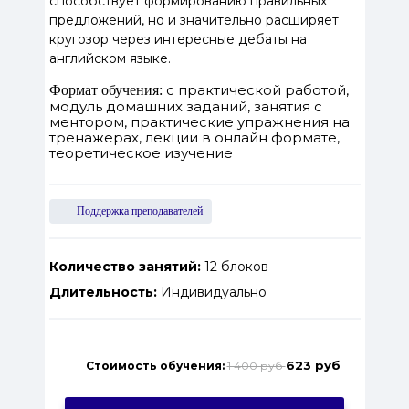
способствует формированию правильных
предложений, но и значительно расширяет
кругозор через интересные дебаты на
английском языке.
с практической работой,
Формат обучения:
модуль домашних заданий, занятия с
ментором, практические упражнения на
тренажерах, лекции в онлайн формате,
теоретическое изучение
Поддержка преподавателей
Количество занятий:
12 блоков
Длительность:
Индивидуально
623 руб
Стоимость обучения:
1 400 руб