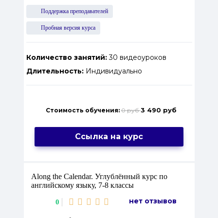
Поддержка преподавателей
Пробная версия курса
Количество занятий:
30 видеоуроков
Длительность:
Индивидуально
3 490 руб
Стоимость обучения:
0 руб
Ссылка на курс
Along the Calendar. Углублённый курс по
английскому языку, 7-8 классы
нет отзывов
0