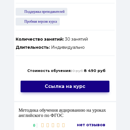
Поддержка преподавателей
Пробная версия курса
Количество занятий:
30 занятий
Длительность:
Индивидуально
8 490 руб
Стоимость обучения:
0 руб
Ссылка на курс
Методика обучения аудированию на уроках
английского по ФГОС
нет отзывов
0