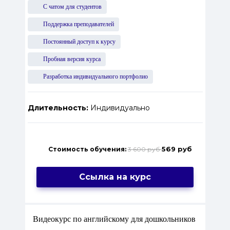
С чатом для студентов
Поддержка преподавателей
Постоянный доступ к курсу
Пробная версия курса
Разработка индивидуального портфолио
Длительность:
Индивидуально
569 руб
Стоимость обучения:
3 600 руб
Ссылка на курс
Видеокурс по английскому для дошкольников