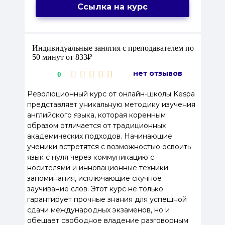
Ссылка на курс
Индивидуальные занятия с преподавателем по
50 минут от 833₽
нет отзывов
0
Революционный курс от онлайн-школы Kespa
представляет уникальную методику изучения
английского языка, которая коренным
образом отличается от традиционных
академических подходов. Начинающие
ученики встретятся с возможностью освоить
язык с нуля через коммуникацию с
носителями и инновационные техники
запоминания, исключающие скучное
заучивание слов. Этот курс не только
гарантирует прочные знания для успешной
сдачи международных экзаменов, но и
обещает свободное владение разговорным