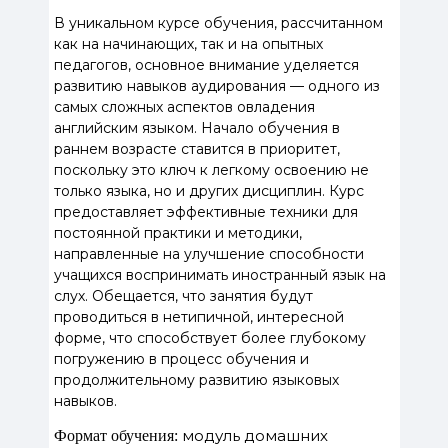
В уникальном курсе обучения, рассчитанном
как на начинающих, так и на опытных
педагогов, основное внимание уделяется
развитию навыков аудирования — одного из
самых сложных аспектов овладения
английским языком. Начало обучения в
раннем возрасте ставится в приоритет,
поскольку это ключ к легкому освоению не
только языка, но и других дисциплин. Курс
предоставляет эффективные техники для
постоянной практики и методики,
направленные на улучшение способности
учащихся воспринимать иностранный язык на
слух. Обещается, что занятия будут
проводиться в нетипичной, интересной
форме, что способствует более глубокому
погружению в процесс обучения и
продолжительному развитию языковых
навыков.
модуль домашних
Формат обучения: