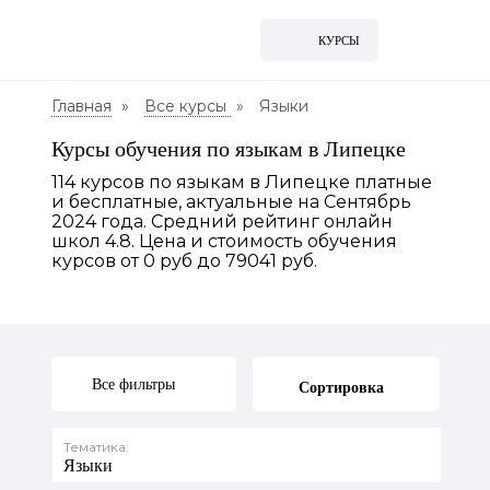
КУРСЫ
Главная
Все курсы
Языки
Курсы обучения по языкам в Липецке
114 курсов по языкам в Липецке платные
и бесплатные, актуальные на Сентябрь
2024 года. Средний рейтинг онлайн
школ 4.8. Цена и стоимость обучения
курсов от 0 руб до 79041 руб.
Все фильтры
Сортировка
Тематика:
Языки