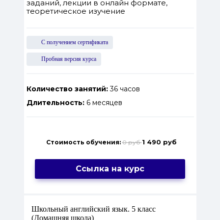
заданий, лекции в онлайн формате,
теоретическое изучение
С получением сертификата
Пробная версия курса
Количество занятий:
36 часов
Длительность:
6 месяцев
1 490 руб
Стоимость обучения:
0 руб
Ссылка на курс
Школьный английский язык. 5 класс
(Домашняя школа)