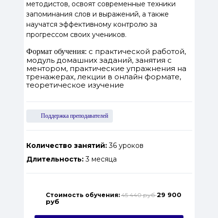
методистов, освоят современные техники
запоминания слов и выражений, а также
научатся эффективному контролю за
прогрессом своих учеников.
с практической работой,
Формат обучения:
модуль домашних заданий, занятия с
ментором, практические упражнения на
тренажерах, лекции в онлайн формате,
теоретическое изучение
Поддержка преподавателей
Количество занятий:
36 уроков
Длительность:
3 месяца
29 900
Стоимость обучения:
45 440 руб
руб