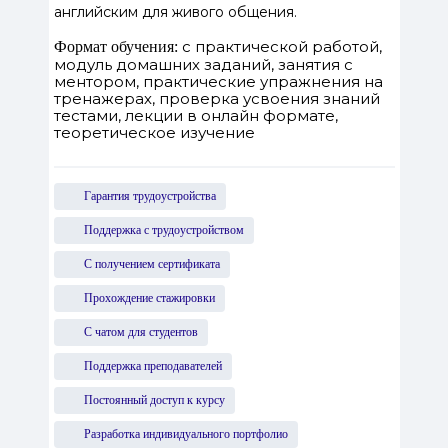
английским для живого общения.
с практической работой,
Формат обучения:
модуль домашних заданий, занятия с
ментором, практические упражнения на
тренажерах, проверка усвоения знаний
тестами, лекции в онлайн формате,
теоретическое изучение
Гарантия трудоустройства
Поддержка с трудоустройством
С получением сертификата
Прохождение стажировки
С чатом для студентов
Поддержка преподавателей
Постоянный доступ к курсу
Разработка индивидуального портфолио