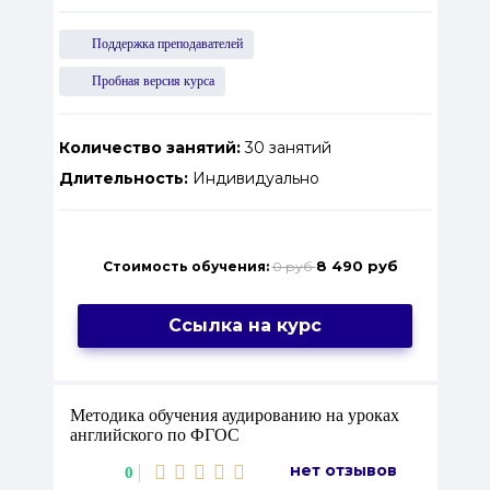
Поддержка преподавателей
Пробная версия курса
Количество занятий:
30 занятий
Длительность:
Индивидуально
8 490 руб
Стоимость обучения:
0 руб
Ссылка на курс
Методика обучения аудированию на уроках
английского по ФГОС
нет отзывов
0