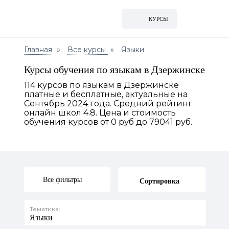
КУРСЫ
Главная
Все курсы
Языки
Курсы обучения по языкам в Дзержинске
114 курсов по языкам в Дзержинске
платные и бесплатные, актуальные на
Сентябрь 2024 года. Средний рейтинг
онлайн школ 4.8. Цена и стоимость
обучения курсов от 0 руб до 79041 руб.
Все фильтры
Сортировка
Тематика:
Языки