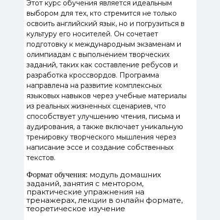
Этот курс обучения является идеальным
выбором для тех, кто стремится не только
освоить английский язык, но и погрузиться в
культуру его носителей. Он сочетает
подготовку к международным экзаменам и
олимпиадам с выполнением творческих
заданий, таких как составление ребусов и
разработка кроссвордов. Программа
направлена на развитие комплексных
языковых навыков через учебные материалы
из реальных жизненных сценариев, что
способствует улучшению чтения, письма и
аудирования, а также включает уникальную
тренировку творческого мышления через
написание эссе и создание собственных
текстов.
модуль домашних
Формат обучения:
заданий, занятия с ментором,
практические упражнения на
тренажерах, лекции в онлайн формате,
теоретическое изучение