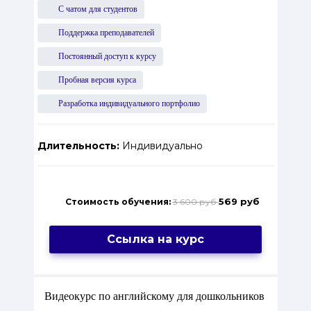
С чатом для студентов
Поддержка преподавателей
Постоянный доступ к курсу
Пробная версия курса
Разработка индивидуального портфолио
Длительность:
Индивидуально
569 руб
Стоимость обучения:
3 600 руб
Ссылка на курс
Видеокурс по английскому для дошкольников