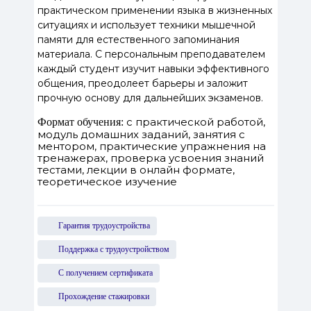
практическом применении языка в жизненных
ситуациях и использует техники мышечной
памяти для естественного запоминания
материала. С персональным преподавателем
каждый студент изучит навыки эффективного
общения, преодолеет барьеры и заложит
прочную основу для дальнейших экзаменов.
с практической работой,
Формат обучения:
модуль домашних заданий, занятия с
ментором, практические упражнения на
тренажерах, проверка усвоения знаний
тестами, лекции в онлайн формате,
теоретическое изучение
Гарантия трудоустройства
Поддержка с трудоустройством
С получением сертификата
Прохождение стажировки