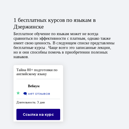
1 бесплатных курсов по языкам в
Дзержинске
Бесплатное обучение по языкам может не всегда
сравниться по эффективности с платным, однако также
имеет свою ценность. В следующем списке представлены
бесплатные курсы . Чаще всего это записанные лекции,
но и они способны помочь в приобретении полезных
навыков.
Тайна 80+ подготовки по
английскому языку
Вебиум
⭐
🗨️
нет отзывов
Длительность: 3 дня
Ссылка на курс