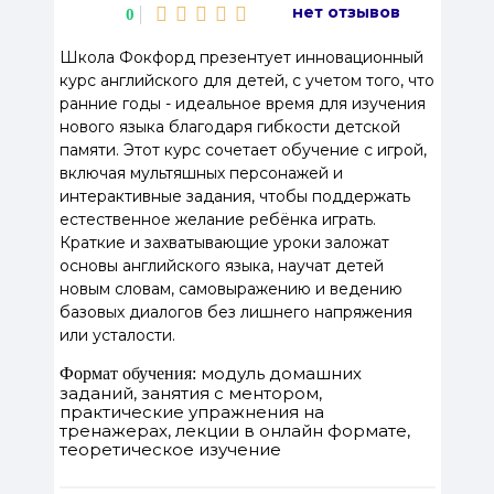
нет отзывов
0
Школа Фокфорд презентует инновационный
курс английского для детей, с учетом того, что
ранние годы - идеальное время для изучения
нового языка благодаря гибкости детской
памяти. Этот курс сочетает обучение с игрой,
включая мультяшных персонажей и
интерактивные задания, чтобы поддержать
естественное желание ребёнка играть.
Краткие и захватывающие уроки заложат
основы английского языка, научат детей
новым словам, самовыражению и ведению
базовых диалогов без лишнего напряжения
или усталости.
модуль домашних
Формат обучения:
заданий, занятия с ментором,
практические упражнения на
тренажерах, лекции в онлайн формате,
теоретическое изучение