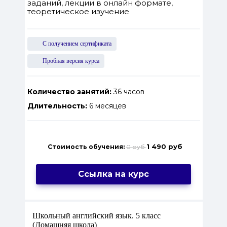
заданий, лекции в онлайн формате,
теоретическое изучение
С получением сертификата
Пробная версия курса
Количество занятий:
36 часов
Длительность:
6 месяцев
1 490 руб
Стоимость обучения:
0 руб
Ссылка на курс
Школьный английский язык. 5 класс
(Домашняя школа)