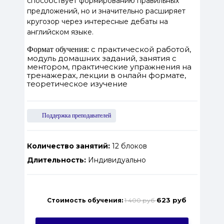
способствует формированию правильных
предложений, но и значительно расширяет
кругозор через интересные дебаты на
английском языке.
с практической работой,
Формат обучения:
модуль домашних заданий, занятия с
ментором, практические упражнения на
тренажерах, лекции в онлайн формате,
теоретическое изучение
Поддержка преподавателей
Количество занятий:
12 блоков
Длительность:
Индивидуально
623 руб
Стоимость обучения:
1 400 руб