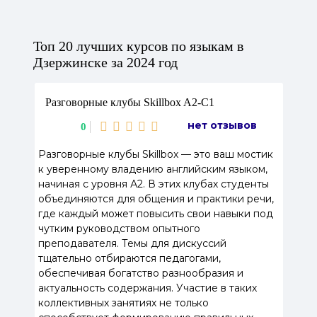
Топ 20 лучших курсов по языкам в
Дзержинске за 2024 год
Разговорные клубы Skillbox A2-C1
нет отзывов
0
Разговорные клубы Skillbox — это ваш мостик
к уверенному владению английским языком,
начиная с уровня А2. В этих клубах студенты
объединяются для общения и практики речи,
где каждый может повысить свои навыки под
чутким руководством опытного
преподавателя. Темы для дискуссий
тщательно отбираются педагогами,
обеспечивая богатство разнообразия и
актуальность содержания. Участие в таких
коллективных занятиях не только