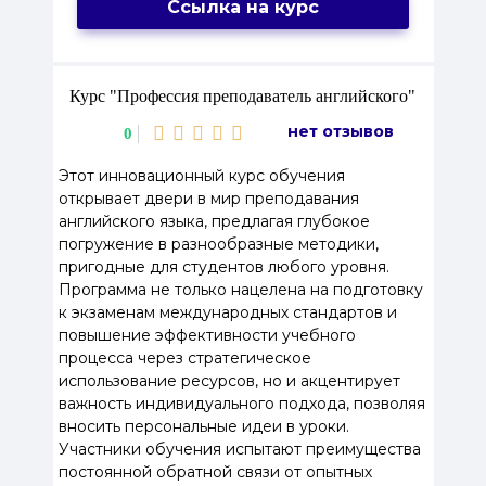
Ссылка на курс
Курс "Профессия преподаватель английского"
нет отзывов
0
Этот инновационный курс обучения
открывает двери в мир преподавания
английского языка, предлагая глубокое
погружение в разнообразные методики,
пригодные для студентов любого уровня.
Программа не только нацелена на подготовку
к экзаменам международных стандартов и
повышение эффективности учебного
процесса через стратегическое
использование ресурсов, но и акцентирует
важность индивидуального подхода, позволяя
вносить персональные идеи в уроки.
Участники обучения испытают преимущества
постоянной обратной связи от опытных