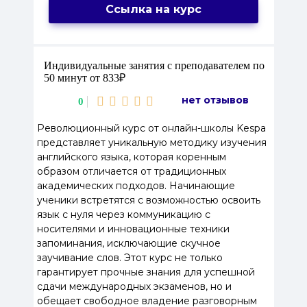
Ссылка на курс
Индивидуальные занятия с преподавателем по
50 минут от 833₽
нет отзывов
0
Революционный курс от онлайн-школы Kespa
представляет уникальную методику изучения
английского языка, которая коренным
образом отличается от традиционных
академических подходов. Начинающие
ученики встретятся с возможностью освоить
язык с нуля через коммуникацию с
носителями и инновационные техники
запоминания, исключающие скучное
заучивание слов. Этот курс не только
гарантирует прочные знания для успешной
сдачи международных экзаменов, но и
обещает свободное владение разговорным