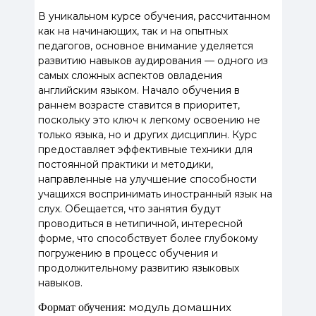
В уникальном курсе обучения, рассчитанном
как на начинающих, так и на опытных
педагогов, основное внимание уделяется
развитию навыков аудирования — одного из
самых сложных аспектов овладения
английским языком. Начало обучения в
раннем возрасте ставится в приоритет,
поскольку это ключ к легкому освоению не
только языка, но и других дисциплин. Курс
предоставляет эффективные техники для
постоянной практики и методики,
направленные на улучшение способности
учащихся воспринимать иностранный язык на
слух. Обещается, что занятия будут
проводиться в нетипичной, интересной
форме, что способствует более глубокому
погружению в процесс обучения и
продолжительному развитию языковых
навыков.
модуль домашних
Формат обучения: