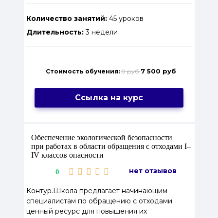
Количество занятий:
45 уроков
Длительность:
3 недели
7 500 руб
Стоимость обучения:
0 руб
Ссылка на курс
Обеспечение экологической безопасности
при работах в области обращения с отходами I–
IV классов опасности
нет отзывов
0
Контур.Школа предлагает начинающим
специалистам по обращению с отходами
ценный ресурс для повышения их