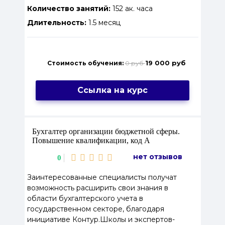
Количество занятий:
152 ак. часа
Длительность:
1.5 месяц
19 000 руб
Стоимость обучения:
0 руб
Ссылка на курс
Бухгалтер организации бюджетной сферы.
Повышение квалификации, код А
нет отзывов
0
Заинтересованные специалисты получат
возможность расширить свои знания в
области бухгалтерского учета в
государственном секторе, благодаря
инициативе Контур.Школы и экспертов-