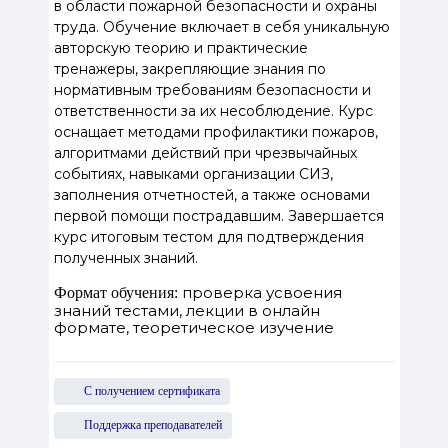
в области пожарной безопасности и охраны
труда. Обучение включает в себя уникальную
авторскую теорию и практические
тренажеры, закрепляющие знания по
нормативным требованиям безопасности и
ответственности за их несоблюдение. Курс
оснащает методами профилактики пожаров,
алгоритмами действий при чрезвычайных
событиях, навыками организации СИЗ,
заполнения отчетностей, а также основами
первой помощи пострадавшим. Завершается
курс итоговым тестом для подтверждения
полученных знаний.
проверка усвоения
Формат обучения:
знаний тестами, лекции в онлайн
формате, теоретическое изучение
С получением сертификата
Поддержка преподавателей