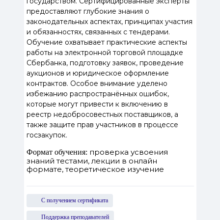
государством. Сертифицированные эксперты
предоставляют глубокие знания о
законодательных аспектах, принципах участия
и обязанностях, связанных с тендерами.
Обучение охватывает практические аспекты
работы на электронной торговой площадке
Сбербанка, подготовку заявок, проведение
аукционов и юридическое оформление
контрактов. Особое внимание уделено
избежанию распространённых ошибок,
которые могут привести к включению в
реестр недобросовестных поставщиков, а
также защите прав участников в процессе
госзакупок.
проверка усвоения
Формат обучения:
знаний тестами, лекции в онлайн
формате, теоретическое изучение
С получением сертификата
Поддержка преподавателей