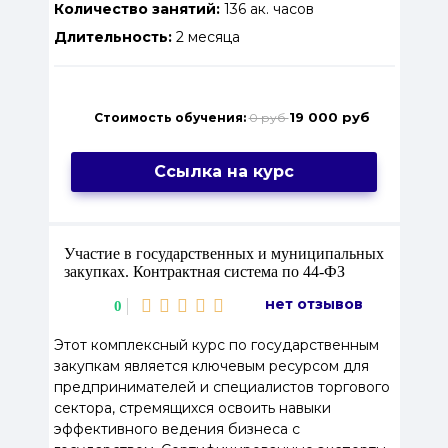
Количество занятий:
136 ак. часов
Длительность:
2 месяца
19 000 руб
Стоимость обучения:
0 руб
Ссылка на курс
Участие в государственных и муниципальных
закупках. Контрактная система по 44‑ФЗ
нет отзывов
0
Этот комплексный курс по государственным
закупкам является ключевым ресурсом для
предпринимателей и специалистов торгового
сектора, стремящихся освоить навыки
эффективного ведения бизнеса с