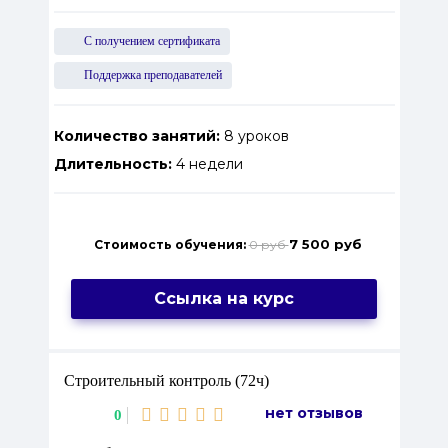
С получением сертификата
Поддержка преподавателей
Количество занятий:
8 уроков
Длительность:
4 недели
7 500 руб
Стоимость обучения:
0 руб
Ссылка на курс
Строительный контроль (72ч)
нет отзывов
0