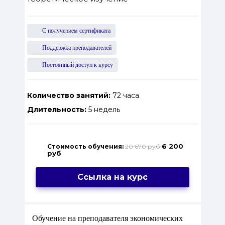
С получением сертификата
Поддержка преподавателей
Постоянный доступ к курсу
Количество занятий:
72 часа
Длительность:
5 недель
6 200
Стоимость обучения:
20 670 руб
руб
Ссылка на курс
Обучение на преподавателя экономических