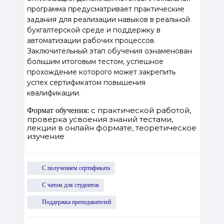
программа предусматривает практические
задания для реализации навыков в реальной
бухгалтерской среде и поддержку в
автоматизации рабочих процессов.
Заключительный этап обучения ознаменован
большим итоговым тестом, успешное
прохождение которого может закрепить
успех сертификатом повышения
квалификации.
с практической работой,
Формат обучения:
проверка усвоения знаний тестами,
лекции в онлайн формате, теоретическое
изучение
С получением сертификата
С чатом для студентов
Поддержка преподавателей