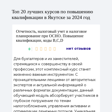
Топ 20 лучших курсов по повышению
квалификации в Якутске за 2024 год
Отчетность, налоговый учет и налоговое
планирование при ОСНО. Повышение
квалификации, коды В,С,D
нет отзывов
0
Для бухгалтеров и их заместителей,
стремящихся к совершенству в своей
профессии, этот комплексный курс станет
жизненно важным инструментом. С
проницательными лекциями от авторитетных
экспертов и актуальной информацией о
различных форматах документации, данный
обучающий модуль абсорбирует участников в
глубокое погружение по темам
налогообложения, управления активами и
оптимизации денежных потоков. Уникальная