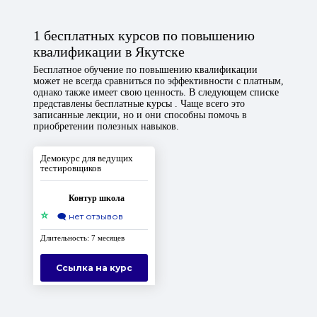
1 бесплатных курсов по повышению
квалификации в Якутске
Бесплатное обучение по повышению квалификации
может не всегда сравниться по эффективности с платным,
однако также имеет свою ценность. В следующем списке
представлены бесплатные курсы . Чаще всего это
записанные лекции, но и они способны помочь в
приобретении полезных навыков.
Демокурс для ведущих
тестировщиков
Контур школа
⭐
🗨️
нет отзывов
Длительность: 7 месяцев
Ссылка на курс