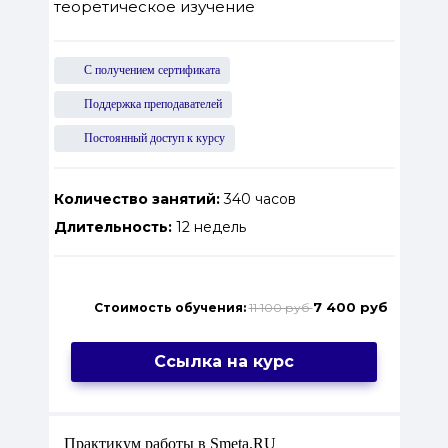
теоретическое изучение
С получением сертификата
Поддержка преподавателей
Постоянный доступ к курсу
Количество занятий:
340 часов
Длительность:
12 недель
7 400 руб
Стоимость обучения:
11 100 руб
Ссылка на курс
Практикум работы в Smeta.RU