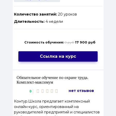
Количество занятий:
20 уроков
Длительность:
4 недели
17 900 руб
Стоимость обучения:
0 руб
Ссылка на курс
Обязательное обучение по охране труда.
Комплект‑максимум
нет отзывов
0
Контур.Школа предлагает комплексный
онлайн-курс, ориентированный на
руководителей предприятий и специалистов