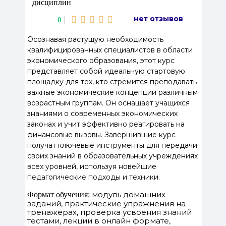
дисциплин
нет отзывов
0
Осознавая растущую необходимость
квалифицированных специалистов в области
экономического образования, этот курс
представляет собой идеальную стартовую
площадку для тех, кто стремится преподавать
важные экономические концепции различным
возрастным группам. Он оснащает учащихся
знаниями о современных экономических
законах и учит эффективно реагировать на
финансовые вызовы. Завершившие курс
получат ключевые инструменты для передачи
своих знаний в образовательных учреждениях
всех уровней, используя новейшие
педагогические подходы и техники.
модуль домашних
Формат обучения:
заданий, практические упражнения на
тренажерах, проверка усвоения знаний
тестами, лекции в онлайн формате,