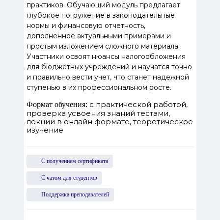
практиков. Обучающий модуль предлагает
глубокое погружение в законодательные
нормы и финансовую отчетность,
дополненное актуальными примерами и
простым изложением сложного материала.
Участники освоят нюансы налогообложения
для бюджетных учреждений и научатся точно
и правильно вести учет, что станет надежной
ступенью в их профессиональном росте.
с практической работой,
Формат обучения:
проверка усвоения знаний тестами,
лекции в онлайн формате, теоретическое
изучение
С получением сертификата
С чатом для студентов
Поддержка преподавателей