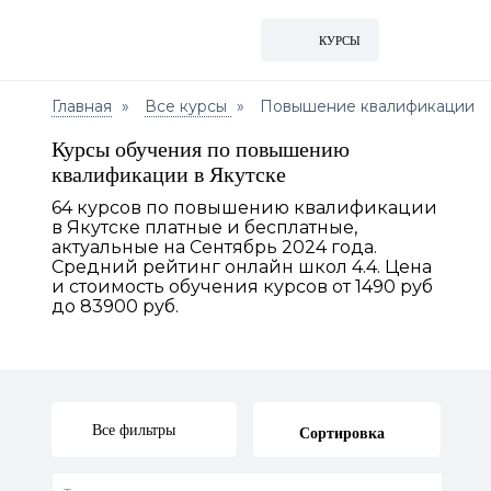
КУРСЫ
Главная
Все курсы
Повышение квалификации
Курсы обучения по повышению
квалификации в Якутске
64 курсов по повышению квалификации
в Якутске платные и бесплатные,
актуальные на Сентябрь 2024 года.
Средний рейтинг онлайн школ 4.4. Цена
и стоимость обучения курсов от 1490 руб
до 83900 руб.
Все фильтры
Сортировка