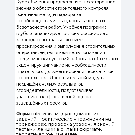
Курс обучения предоставляет всесторонние
знания в области строительного контроля,
охватывая методы надзора за
стройпроцессами, стандарты качества и
безопасности работ. Учебная программа
глубоко анализирует основы российского
законодательства, касающиеся
проектирования и выполнения строительных
операций, выделяя важность понимания
специфических условий работы на объектах и
акцентируя внимание на необходимости
тщательного документирования всех этапов
строительства. Дополнительный модуль
посвящён анализу результатов
стройдеятельности, подготавливая
участников к эффективной оценке
завершённых проектов.
модуль домашних
Формат обучения:
заданий, практические упражнения на
тренажерах, проверка усвоения знаний
тестами, лекции в онлайн формате,
теоретическое изучение