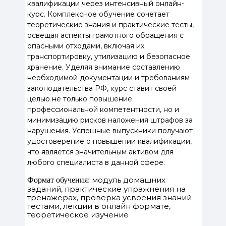
квалификации через интенсивный онлайн-
курс. Комплексное обучение сочетает
теоретические знания и практические тесты,
освещая аспекты грамотного обращения с
опасными отходами, включая их
транспортировку, утилизацию и безопасное
хранение. Уделяя внимание составлению
необходимой документации и требованиям
законодательства РФ, курс ставит своей
целью не только повышение
профессиональной компетентности, но и
минимизацию рисков наложения штрафов за
нарушения. Успешные выпускники получают
удостоверение о повышении квалификации,
что является значительным активом для
любого специалиста в данной сфере.
модуль домашних
Формат обучения:
заданий, практические упражнения на
тренажерах, проверка усвоения знаний
тестами, лекции в онлайн формате,
теоретическое изучение