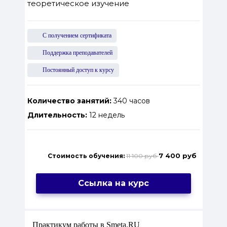
теоретическое изучение
С получением сертификата
Поддержка преподавателей
Постоянный доступ к курсу
Количество занятий:
340 часов
Длительность:
12 недель
7 400 руб
Стоимость обучения:
11 100 руб
Ссылка на курс
Практикум работы в Smeta.RU