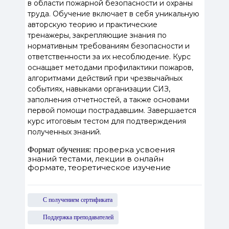
в области пожарной безопасности и охраны
труда. Обучение включает в себя уникальную
авторскую теорию и практические
тренажеры, закрепляющие знания по
нормативным требованиям безопасности и
ответственности за их несоблюдение. Курс
оснащает методами профилактики пожаров,
алгоритмами действий при чрезвычайных
событиях, навыками организации СИЗ,
заполнения отчетностей, а также основами
первой помощи пострадавшим. Завершается
курс итоговым тестом для подтверждения
полученных знаний.
проверка усвоения
Формат обучения:
знаний тестами, лекции в онлайн
формате, теоретическое изучение
С получением сертификата
Поддержка преподавателей