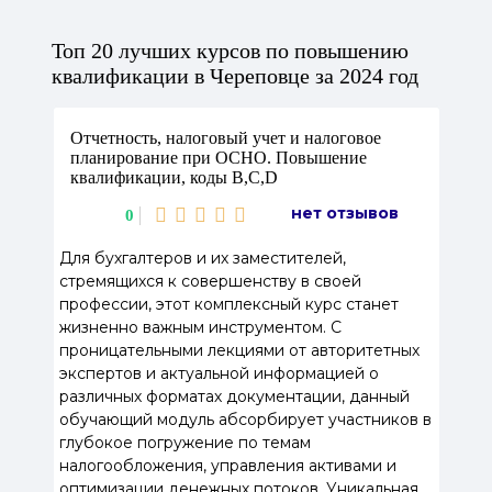
Топ 20 лучших курсов по повышению
квалификации в Череповце за 2024 год
Отчетность, налоговый учет и налоговое
планирование при ОСНО. Повышение
квалификации, коды В,С,D
нет отзывов
0
Для бухгалтеров и их заместителей,
стремящихся к совершенству в своей
профессии, этот комплексный курс станет
жизненно важным инструментом. С
проницательными лекциями от авторитетных
экспертов и актуальной информацией о
различных форматах документации, данный
обучающий модуль абсорбирует участников в
глубокое погружение по темам
налогообложения, управления активами и
оптимизации денежных потоков. Уникальная