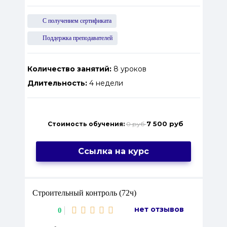
С получением сертификата
Поддержка преподавателей
Количество занятий:
8 уроков
Длительность:
4 недели
7 500 руб
Стоимость обучения:
0 руб
Ссылка на курс
Строительный контроль (72ч)
нет отзывов
0