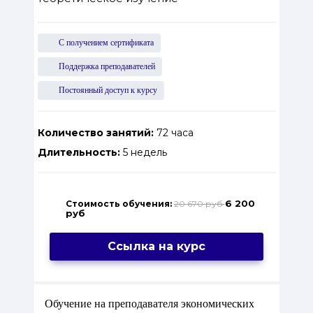
С получением сертификата
Поддержка преподавателей
Постоянный доступ к курсу
Количество занятий:
72 часа
Длительность:
5 недель
6 200
Стоимость обучения:
20 670 руб
руб
Ссылка на курс
Обучение на преподавателя экономических