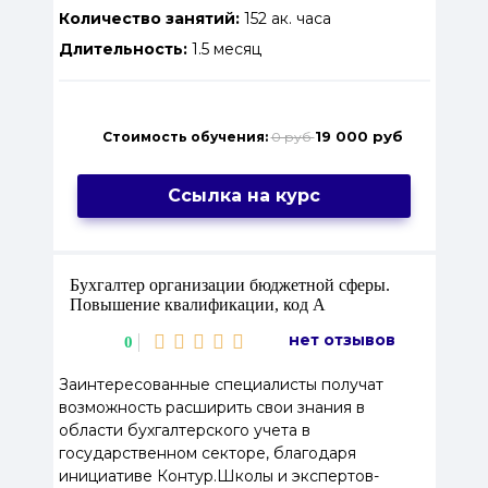
Количество занятий:
152 ак. часа
Длительность:
1.5 месяц
19 000 руб
Стоимость обучения:
0 руб
Ссылка на курс
Бухгалтер организации бюджетной сферы.
Повышение квалификации, код А
нет отзывов
0
Заинтересованные специалисты получат
возможность расширить свои знания в
области бухгалтерского учета в
государственном секторе, благодаря
инициативе Контур.Школы и экспертов-