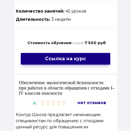
Количество занятий:
45 уроков
Длительность:
3 недели
7 500 руб
Стоимость обучения:
0 руб
Ссылка на курс
Обеспечение экологической безопасности
при работах в области обращения с отходами I–
IV классов опасности
нет отзывов
0
Контур.Школа предлагает начинающим
специалистам по обращению с отходами
ценный ресурс для повышения их