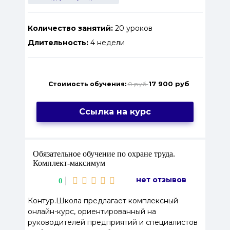
Количество занятий:
20 уроков
Длительность:
4 недели
17 900 руб
Стоимость обучения:
0 руб
Ссылка на курс
Обязательное обучение по охране труда.
Комплект‑максимум
нет отзывов
0
Контур.Школа предлагает комплексный
онлайн-курс, ориентированный на
руководителей предприятий и специалистов