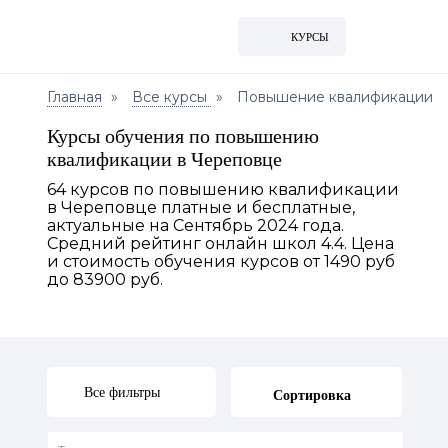
КУРСЫ
Главная
Все курсы
Повышение квалификации
Курсы обучения по повышению
квалификации в Череповце
64 курсов по повышению квалификации
в Череповце платные и бесплатные,
актуальные на Сентябрь 2024 года.
Средний рейтинг онлайн школ 4.4. Цена
и стоимость обучения курсов от 1490 руб
до 83900 руб.
Все фильтры
Сортировка