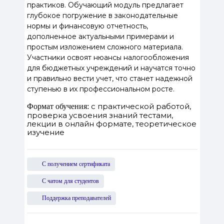
практиков. Обучающий модуль предлагает
глубокое погружение в законодательные
нормы и финансовую отчетность,
дополненное актуальными примерами и
простым изложением сложного материала.
Участники освоят нюансы налогообложения
для бюджетных учреждений и научатся точно
и правильно вести учет, что станет надежной
ступенью в их профессиональном росте.
с практической работой,
Формат обучения:
проверка усвоения знаний тестами,
лекции в онлайн формате, теоретическое
изучение
С получением сертификата
С чатом для студентов
Поддержка преподавателей