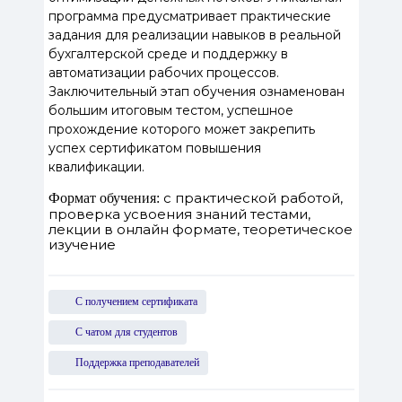
программа предусматривает практические
задания для реализации навыков в реальной
бухгалтерской среде и поддержку в
автоматизации рабочих процессов.
Заключительный этап обучения ознаменован
большим итоговым тестом, успешное
прохождение которого может закрепить
успех сертификатом повышения
квалификации.
с практической работой,
Формат обучения:
проверка усвоения знаний тестами,
лекции в онлайн формате, теоретическое
изучение
С получением сертификата
С чатом для студентов
Поддержка преподавателей