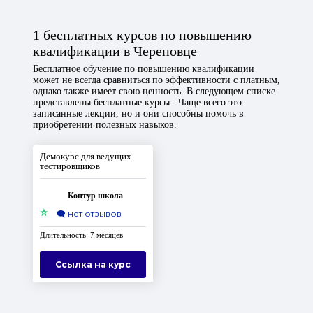
1 бесплатных курсов по повышению
квалификации в Череповце
Бесплатное обучение по повышению квалификации
может не всегда сравниться по эффективности с платным,
однако также имеет свою ценность. В следующем списке
представлены бесплатные курсы . Чаще всего это
записанные лекции, но и они способны помочь в
приобретении полезных навыков.
Демокурс для ведущих
тестировщиков
Контур школа
⭐
🗨️
нет отзывов
Длительность: 7 месяцев
Ссылка на курс