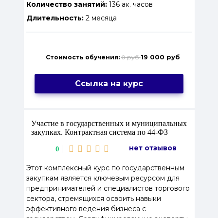
Количество занятий:
136 ак. часов
Длительность:
2 месяца
19 000 руб
Стоимость обучения:
0 руб
Ссылка на курс
Участие в государственных и муниципальных
закупках. Контрактная система по 44‑ФЗ
нет отзывов
0
Этот комплексный курс по государственным
закупкам является ключевым ресурсом для
предпринимателей и специалистов торгового
сектора, стремящихся освоить навыки
эффективного ведения бизнеса с