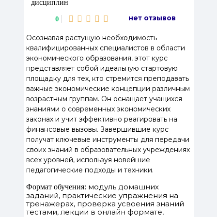
дисциплин
нет отзывов
0
Осознавая растущую необходимость
квалифицированных специалистов в области
экономического образования, этот курс
представляет собой идеальную стартовую
площадку для тех, кто стремится преподавать
важные экономические концепции различным
возрастным группам. Он оснащает учащихся
знаниями о современных экономических
законах и учит эффективно реагировать на
финансовые вызовы. Завершившие курс
получат ключевые инструменты для передачи
своих знаний в образовательных учреждениях
всех уровней, используя новейшие
педагогические подходы и техники.
модуль домашних
Формат обучения:
заданий, практические упражнения на
тренажерах, проверка усвоения знаний
тестами, лекции в онлайн формате,