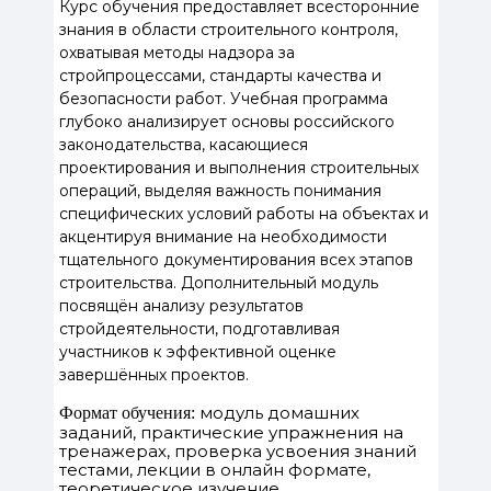
Курс обучения предоставляет всесторонние
знания в области строительного контроля,
охватывая методы надзора за
стройпроцессами, стандарты качества и
безопасности работ. Учебная программа
глубоко анализирует основы российского
законодательства, касающиеся
проектирования и выполнения строительных
операций, выделяя важность понимания
специфических условий работы на объектах и
акцентируя внимание на необходимости
тщательного документирования всех этапов
строительства. Дополнительный модуль
посвящён анализу результатов
стройдеятельности, подготавливая
участников к эффективной оценке
завершённых проектов.
модуль домашних
Формат обучения:
заданий, практические упражнения на
тренажерах, проверка усвоения знаний
тестами, лекции в онлайн формате,
теоретическое изучение