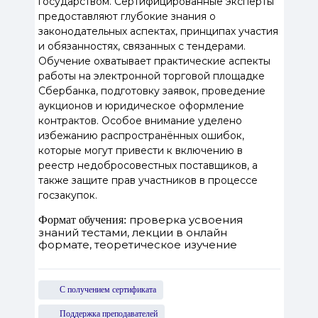
государством. Сертифицированные эксперты
предоставляют глубокие знания о
законодательных аспектах, принципах участия
и обязанностях, связанных с тендерами.
Обучение охватывает практические аспекты
работы на электронной торговой площадке
Сбербанка, подготовку заявок, проведение
аукционов и юридическое оформление
контрактов. Особое внимание уделено
избежанию распространённых ошибок,
которые могут привести к включению в
реестр недобросовестных поставщиков, а
также защите прав участников в процессе
госзакупок.
проверка усвоения
Формат обучения:
знаний тестами, лекции в онлайн
формате, теоретическое изучение
С получением сертификата
Поддержка преподавателей