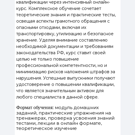
квалификации через интенсивный онлайн-
курс. Комплексное обучение сочетает
теоретические знания и практические тесты,
освещая аспекты грамотного обращения с
опасными отходами, включая их
транспортировку, утилизацию и безопасное
хранение. Уделяя внимание составлению
необходимой документации и требованиям
законодательства РФ, курс ставит своей
целью не только повышение
профессиональной компетентности, но и
минимизацию рисков наложения штрафов за
нарушения. Успешные выпускники получают
удостоверение о повышении квалификации,
что является значительным активом для
любого специалиста в данной сфере.
модуль домашних
Формат обучения:
заданий, практические упражнения на
тренажерах, проверка усвоения знаний
тестами, лекции в онлайн формате,
теоретическое изучение