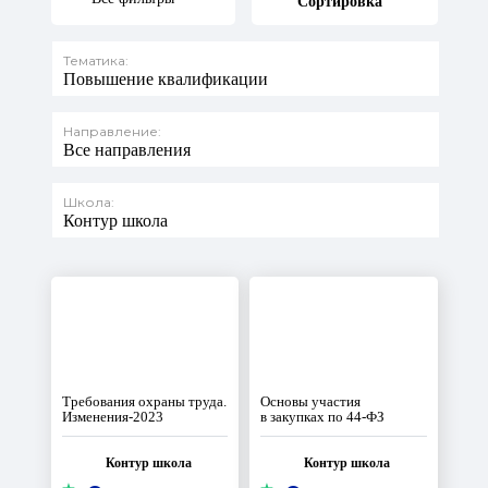
Сортировка
Тематика:
Повышение квалификации
Направление:
Все направления
Школа:
Контур школа
Требования охраны труда.
Основы участия
Изменения‑2023
в закупках по 44‑ФЗ
Контур школа
Контур школа