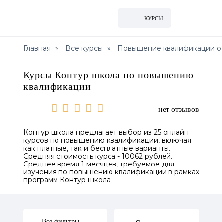
КУРСЫ
Главная
Все курсы
Повышение квалификации о
Курсы Контур школа по повышению
квалификации
нет отзывов
Контур школа предлагает выбор из 25 онлайн
курсов по повышению квалификации, включая
как платные, так и бесплатные варианты.
Средняя стоимость курса - 10062 рублей.
Среднее время 1 месяцев, требуемое для
изучения по повышению квалификации в рамках
программ Контур школа.
Все фильтры