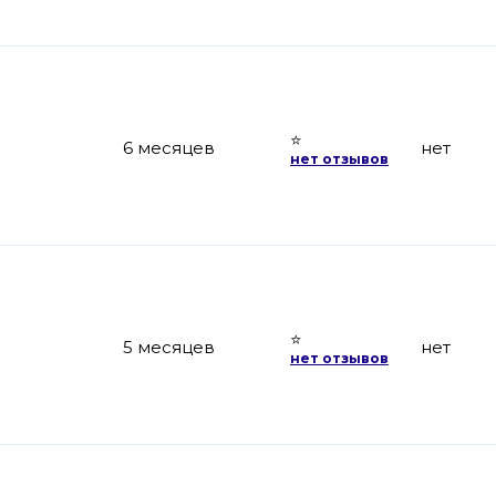
⭐
6 месяцев
нет
нет отзывов
⭐
5 месяцев
нет
нет отзывов