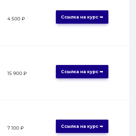
Ссылка на курс ➥
4 500 ₽
Ссылка на курс ➥
15 900 ₽
Ссылка на курс ➥
7 100 ₽