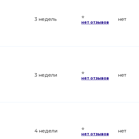
⭐
3 недель
нет
нет отзывов
⭐
3 недели
нет
нет отзывов
⭐
4 недели
нет
нет отзывов