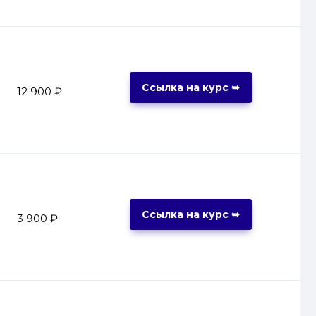
Ссылка на курс ➥
12 900 ₽
Ссылка на курс ➥
3 900 ₽