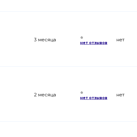
⭐
3 месяца
нет
нет отзывов
⭐
2 месяца
нет
нет отзывов