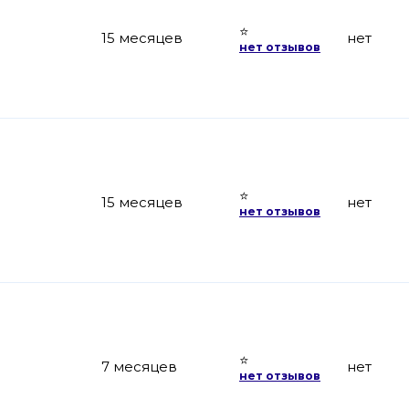
⭐
15 месяцев
нет
нет отзывов
⭐
15 месяцев
нет
нет отзывов
⭐
7 месяцев
нет
нет отзывов