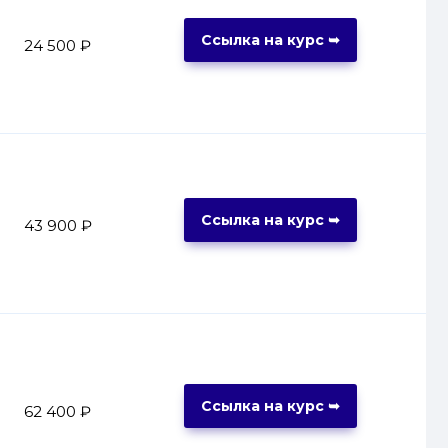
Ссылка на курс ➥
24 500 ₽
Ссылка на курс ➥
43 900 ₽
Ссылка на курс ➥
62 400 ₽