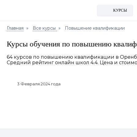
КУРСЫ
Главная
Все курсы
Повышение квалификации
Курсы обучения по повышению квалиф
64 курсов по повышению квалификации в Оренбур
Средний рейтинг онлайн школ 4.4. Цена и стоимос
3 Февраля 2024 года