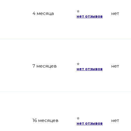
⭐
4 месяца
нет
нет отзывов
⭐
7 месяцев
нет
нет отзывов
⭐
16 месяцев
нет
нет отзывов