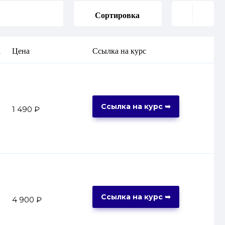
Сортировка
а
Цена
Ссылка на курс
Ссылка на курс ➥
1 490 ₽
Ссылка на курс ➥
4 900 ₽