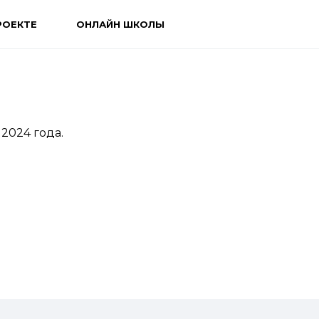
РОЕКТЕ
ОНЛАЙН ШКОЛЫ
2024 года.