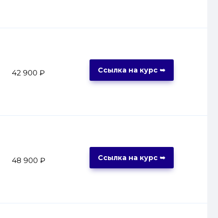
Ссылка на курс ➥
42 900 ₽
Ссылка на курс ➥
48 900 ₽