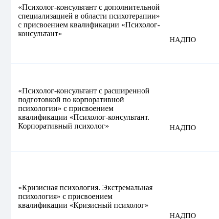
«Психолог-консультант с дополнительной
специализацией в области психотерапии»
с присвоением квалификации «Психолог-
консультант»
НАДПО
«Психолог-консультант с расширенной
подготовкой по корпоративной
психологии» с присвоением
квалификации «Психолог-консультант.
Корпоративный психолог»
НАДПО
«Кризисная психология. Экстремальная
психология» с присвоением
квалификации «Кризисный психолог»
НАДПО