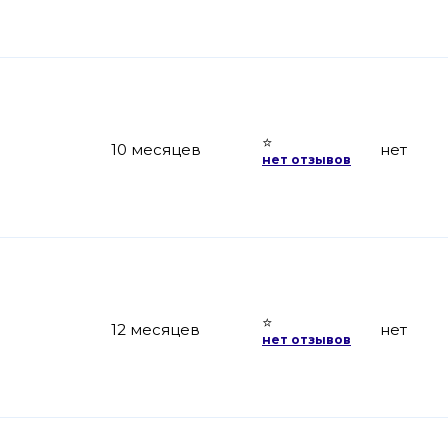
⭐
10 месяцев
нет
нет отзывов
⭐
12 месяцев
нет
нет отзывов