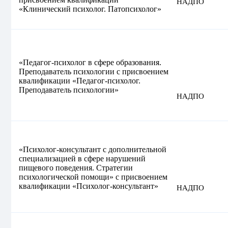
НАДПО
«Клинический психолог. Патопсихолог»
«Педагог-психолог в сфере образования.
Преподаватель психологии с присвоением
квалификации «Педагог-психолог.
Преподаватель психологии»
НАДПО
«Психолог-консультант с дополнительной
специализацией в сфере нарушений
пищевого поведения. Стратегии
психологической помощи» с присвоением
квалификации «Психолог-консультант»
НАДПО