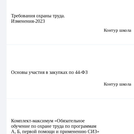
Требования охраны труда.
Изменения‑2023
Контур школа
Основы участия в закупках по 44‑ФЗ
Контур школа
Комплект‑максимум «Обязательное
обучение по охране труда по программам
А, Б, первой помощи и применению СИЗ»