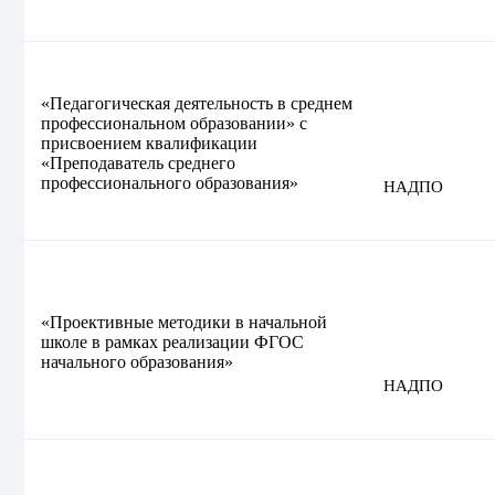
«Педагогическая деятельность в среднем
профессиональном образовании» с
присвоением квалификации
«Преподаватель среднего
профессионального образования»
НАДПО
«Проективные методики в начальной
школе в рамках реализации ФГОС
начального образования»
НАДПО