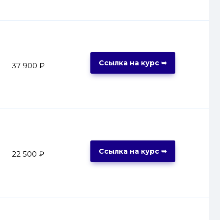
Ссылка на курс ➥
37 900 ₽
Ссылка на курс ➥
22 500 ₽