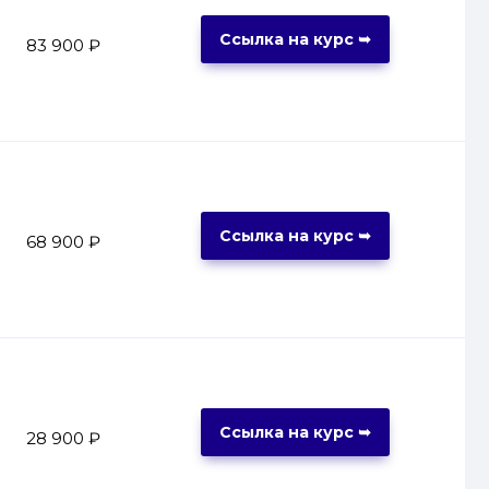
Ссылка на курс ➥
83 900 ₽
Ссылка на курс ➥
68 900 ₽
Ссылка на курс ➥
28 900 ₽