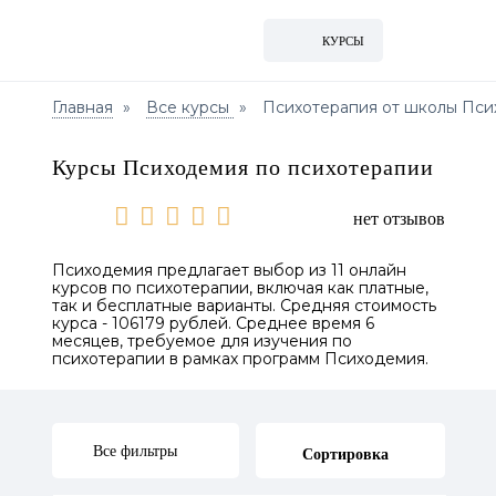
КУРСЫ
Главная
Все курсы
Психотерапия от школы Пс
Курсы Психодемия по психотерапии
нет отзывов
Психодемия предлагает выбор из 11 онлайн
курсов по психотерапии, включая как платные,
так и бесплатные варианты. Средняя стоимость
курса - 106179 рублей. Среднее время 6
месяцев, требуемое для изучения по
психотерапии в рамках программ Психодемия.
Все фильтры
Сортировка