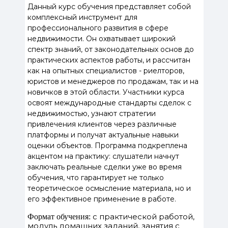
Данный курс обучения представляет собой
комплексный инструмент для
профессионального развития в сфере
недвижимости. Он охватывает широкий
спектр знаний, от законодательных основ до
практических аспектов работы, и рассчитан
как на опытных специалистов - риелторов,
юристов и менеджеров по продажам, так и на
новичков в этой области. Участники курса
освоят международные стандарты сделок с
недвижимостью, узнают стратегии
привлечения клиентов через различные
платформы и получат актуальные навыки
оценки объектов. Программа подкреплена
акцентом на практику: слушатели начнут
заключать реальные сделки уже во время
обучения, что гарантирует не только
теоретическое осмысление материала, но и
его эффективное применение в работе.
с практической работой,
Формат обучения:
модуль домашних заданий, занятия с