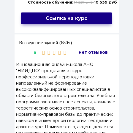
10 539 руб
Стоимость обучения:
14 227 руб
Ссылка на курс
Возведение зданий (680ч)
нет отзывов
0
Инновационная онлайн-школа АНО
"НИИДПО" представляет курс
профессиональной переподготовки,
направленный на формирование
высококвалифицированных специалистов в
области безопасного строительства. Учебная
программа охватывает все аспекты, начиная с
теоретических основ строительства,
нормативно-правовой базы до практических
навыков в инженерной геологии, геодезии и
архитектуре. Помимо этого, акцент делается