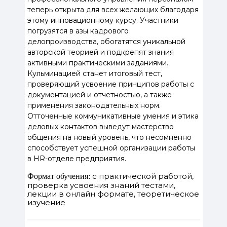
теперь открыта для всех желающих благодаря
этому инновационному курсу. Участники
погрузятся в азы кадрового
делопроизводства, обогатятся уникальной
авторской теорией и подкрепят знания
активными практическими заданиями.
Кульминацией станет итоговый тест,
проверяющий усвоение принципов работы с
документацией и отчетностью, а также
применения законодательных норм.
Отточенные коммуникативные умения и этика
деловых контактов выведут мастерство
общения на новый уровень, что несомненно
способствует успешной организации работы
в HR-отделе предприятия.
с практической работой,
Формат обучения:
проверка усвоения знаний тестами,
лекции в онлайн формате, теоретическое
изучение