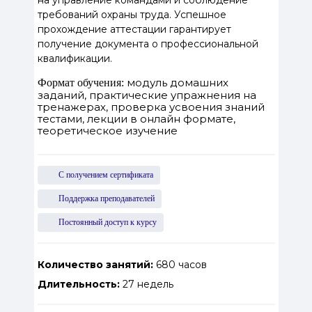
на управление командами и соблюдение
требований охраны труда. Успешное
прохождение аттестации гарантирует
получение документа о профессиональной
квалификации.
модуль домашних
Формат обучения:
заданий, практические упражнения на
тренажерах, проверка усвоения знаний
тестами, лекции в онлайн формате,
теоретическое изучение
С получением сертификата
Поддержка преподавателей
Постоянный доступ к курсу
Количество занятий:
680 часов
Длительность:
27 недель