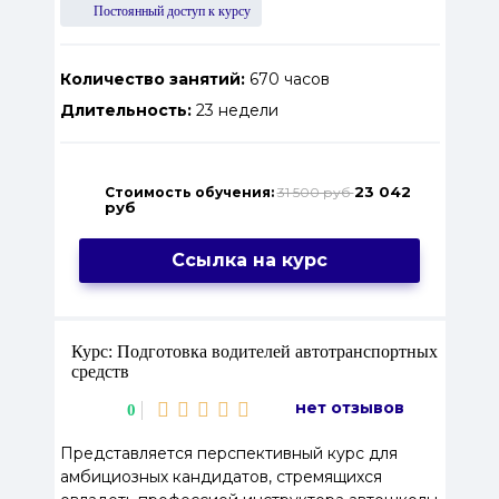
Постоянный доступ к курсу
Количество занятий:
670 часов
Длительность:
23 недели
23 042
Стоимость обучения:
31 500 руб
руб
Ссылка на курс
Курс: Подготовка водителей автотранспортных
средств
нет отзывов
0
Представляется перспективный курс для
амбициозных кандидатов, стремящихся