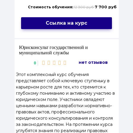
7 700 руб
Стоимость обучения:
12 300 руб
Ссылка на курс
Юрисконсульт государственной и
муниципальной службы
нет отзывов
0
Этот комплексный курс обучения
представляет собой ключевую ступеньку в
карьерном росте для тех, кто стремится к
глубокому пониманию и активному участию в
юридическом поле. Участники овладеют
ценными навыками разработки нормативно-
правовых актов, профессионального
юридического консультирования и контроля
за законодательством. На протяжении курса
углубятся знания по реализации правовых