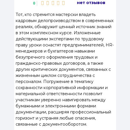
нет отзывов
0
Тот, кто стремится мастерски владеть
кадровым делопроизводством в современных
реалиях, обнаружит ценный источник знаний
в этом комплексном курсе. Изложенные
действующими экспертами по трудовому
праву уроки оснастят предпринимателей, HR-
менеджеров и бухгалтеров навыками
безупречного оформления трудовых и
гражданско-правовых договоров, а также
других критических документов, связанных с
жизненным циклом сотрудничества с
персоналом. Погружение в тематику
сохранности корпоративной информации и
материальной ответственности позволит
участникам уверенно навигировать между
бумажными и электронными формами
документации, расширяя профессиональный
горизонт и устраняя любые опасения,
связанные с документооборотом.