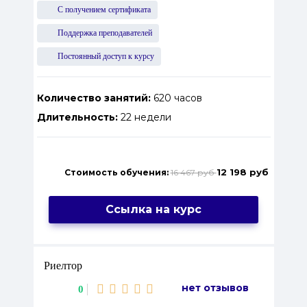
С получением сертификата
Поддержка преподавателей
Постоянный доступ к курсу
Количество занятий:
620 часов
Длительность:
22 недели
12 198 руб
Стоимость обучения:
16 467 руб
Ссылка на курс
Риелтор
нет отзывов
0