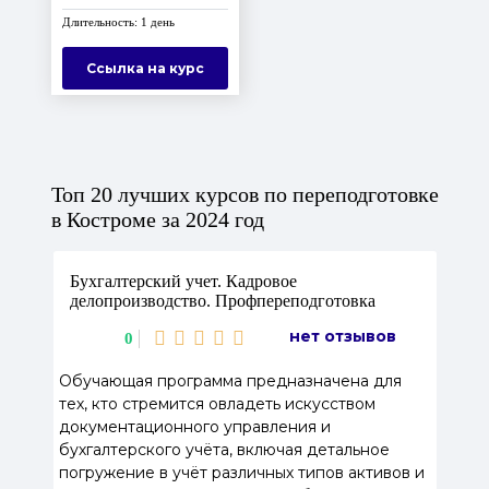
Длительность: 1 день
Ссылка на курс
Топ 20 лучших курсов по переподготовке
в Костроме за 2024 год
Бухгалтерский учет. Кадровое
делопроизводство. Профпереподготовка
нет отзывов
0
Обучающая программа предназначена для
тех, кто стремится овладеть искусством
документационного управления и
бухгалтерского учёта, включая детальное
погружение в учёт различных типов активов и