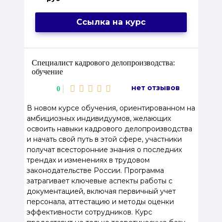
Ссылка на курс
Специалист кадрового делопроизводства:
обучение
нет отзывов
0
В новом курсе обучения, ориентированном на
амбициозных индивидуумов, желающих
освоить навыки кадрового делопроизводства
и начать свой путь в этой сфере, участники
получат всесторонние знания о последних
трендах и изменениях в трудовом
законодательстве России. Программа
затрагивает ключевые аспекты работы с
документацией, включая первичный учет
персонала, аттестацию и методы оценки
эффективности сотрудников. Курс