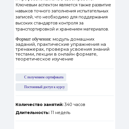
Ключевым аспектом является также развитие
навыков точного заполнения испытательных
записей, что необходимо для поддержания
высоких стандартов контроля за
транспортировкой и хранением материалов.
модуль домашних
Формат обучения:
заданий, практические упражнения на
тренажерах, проверка усвоения знаний
тестами, лекции в онлайн формате,
теоретическое изучение
С получением сертификата
Постоянный доступ к курсу
Количество занятий:
340 часов
Длительность:
11 недель