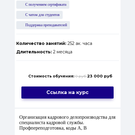
С получением сертификата
С чатом для студентов
Поддержка преподавателей
Количество занятий:
252 ак. часа
Длительность:
2 месяца
23 000 руб
Стоимость обучения:
0 руб
Ссылка на курс
Организация кадрового делопроизводства для
специалиста кадровой службы.
Профпереподготовка, коды А, В