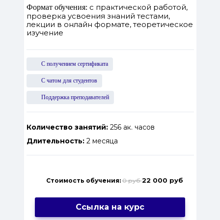
с практической работой,
Формат обучения:
проверка усвоения знаний тестами,
лекции в онлайн формате, теоретическое
изучение
С получением сертификата
С чатом для студентов
Поддержка преподавателей
Количество занятий:
256 ак. часов
Длительность:
2 месяца
22 000 руб
Стоимость обучения:
0 руб
Ссылка на курс