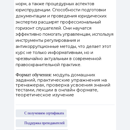
норм, а также процедурных аспектов
юриспруденции. Способности подготовки
документации и проведения юридических
экспертиз расширят профессиональный
горизонт слушателей. Они научатся
эффективно помогать управленцам, используя
инструменты регулирования и
антикоррупционные методы, что делает этот
курс не только информативным, но и
чрезвычайно актуальным в современной
правоохранительной практике.
модуль домашних
Формат обучения:
заданий, практические упражнения на
тренажерах, проверка усвоения знаний
тестами, лекции в онлайн формате,
теоретическое изучение
С получением сертификата
Поддержка преподавателей