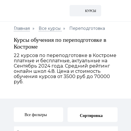
КУРСЫ
Главная
Все курсы
Переподготовка
Курсы обучения по переподготовке в
Костроме
22 курсов по переподготовке в Костроме
платные и бесплатные, актуальные на
Сентябрь 2024 года. Средний рейтинг
онлайн школ 4.8. Цена и стоимость
обучения курсов от 3500 руб до 70000
руб.
Все фильтры
Сортировка