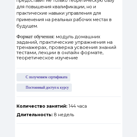
предоставит не только теоретическую базу
для повышения квалификации, но и
практические навыки управления для
применения на реальных рабочих местах в
будущем.
модуль домашних
Формат обучения:
заданий, практические упражнения на
тренажерах, проверка усвоения знаний
тестами, лекции в онлайн формате,
теоретическое изучение
С получением сертификата
Постоянный доступ к курсу
Количество занятий:
144 часа
Длительность:
8 недель