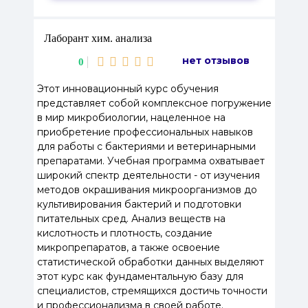
Лаборант хим. анализа
нет отзывов
0
Этот инновационный курс обучения
представляет собой комплексное погружение
в мир микробиологии, нацеленное на
приобретение профессиональных навыков
для работы с бактериями и ветеринарными
препаратами. Учебная программа охватывает
широкий спектр деятельности - от изучения
методов окрашивания микроорганизмов до
культивирования бактерий и подготовки
питательных сред. Анализ веществ на
кислотность и плотность, создание
микропрепаратов, а также освоение
статистической обработки данных выделяют
этот курс как фундаментальную базу для
специалистов, стремящихся достичь точности
и профессионализма в своей работе.