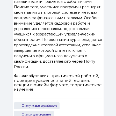
навыки ведения расчётов с работниками.
Помимо того, участники программы расширят
свои знания о налоговой системе и методах
контроля за финансовыми потоками. Особое
внимание уделяется кадровой работе и
управлению персоналом, подготавливая
учащихся к возрастающим управленческим
обязанностям. По окончании курса ожидается
прохождение итоговой аттестации, успешное
завершение которой станет ключом к
получению официального документа о
квалификации, доставляемого через Почту
России.
с практической работой,
Формат обучения:
проверка усвоения знаний тестами,
лекции в онлайн формате, теоретическое
изучение
С получением сертификата
С чатом для студентов