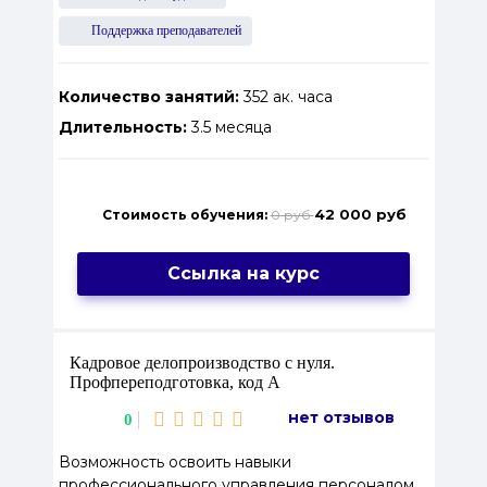
Поддержка преподавателей
Количество занятий:
352 ак. часа
Длительность:
3.5 месяца
42 000 руб
Стоимость обучения:
0 руб
Ссылка на курс
Кадровое делопроизводство с нуля.
Профпереподготовка, код А
нет отзывов
0
Возможность освоить навыки
профессионального управления персоналом