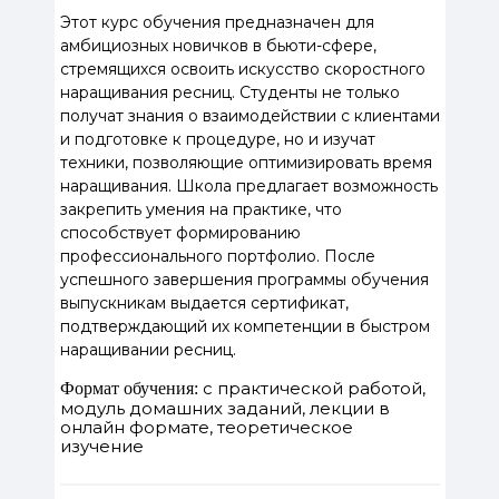
Этот курс обучения предназначен для
амбициозных новичков в бьюти-сфере,
стремящихся освоить искусство скоростного
наращивания ресниц. Студенты не только
получат знания о взаимодействии с клиентами
и подготовке к процедуре, но и изучат
техники, позволяющие оптимизировать время
наращивания. Школа предлагает возможность
закрепить умения на практике, что
способствует формированию
профессионального портфолио. После
успешного завершения программы обучения
выпускникам выдается сертификат,
подтверждающий их компетенции в быстром
наращивании ресниц.
с практической работой,
Формат обучения:
модуль домашних заданий, лекции в
онлайн формате, теоретическое
изучение