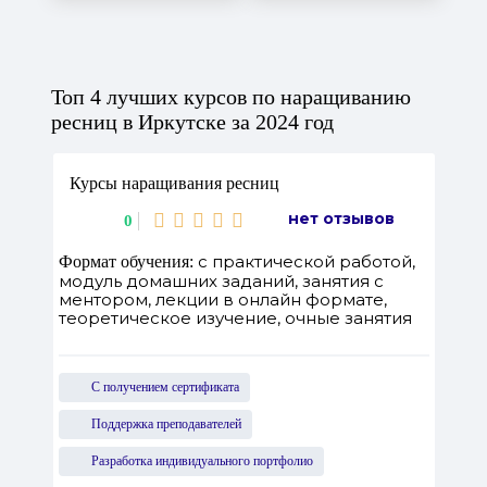
Топ 4 лучших курсов по наращиванию
ресниц в Иркутске за 2024 год
Курсы наращивания ресниц
нет отзывов
0
с практической работой,
Формат обучения:
модуль домашних заданий, занятия с
ментором, лекции в онлайн формате,
теоретическое изучение, очные занятия
С получением сертификата
Поддержка преподавателей
Разработка индивидуального портфолио