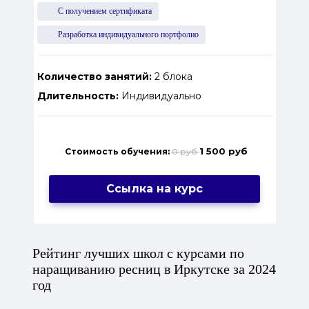
С получением сертификата
Разработка индивидуального портфолио
Количество занятий:
2 блока
Длительность:
Индивидуально
1 500 руб
Стоимость обучения:
0 руб
Ссылка на курс
Рейтинг лучших школ с курсами по
наращиванию ресниц в Иркутске за 2024
год