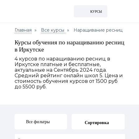
КУРСЫ
Главная
Все курсы
Наращивание ресниц
Курсы обучения по наращиванию ресниц
в Иркутске
4 курсов по наращиванию ресниц в
Иркутске платные и бесплатные,
актуальные на Сентябрь 2024 года.
Средний рейтинг онлайн школ 5. Цена и
стоимость обучения курсов от 1500 руб
до 5500 руб.
Все фильтры
Сортировка