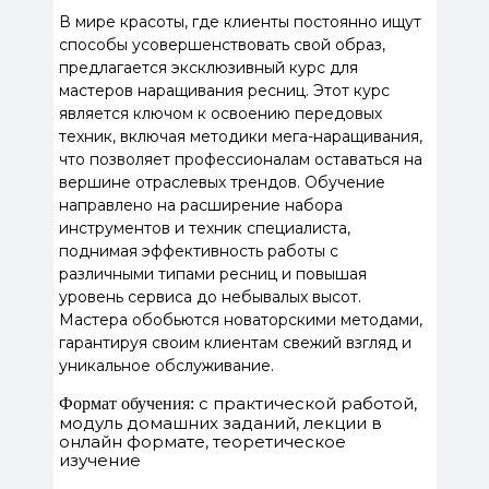
В мире красоты, где клиенты постоянно ищут
способы усовершенствовать свой образ,
предлагается эксклюзивный курс для
мастеров наращивания ресниц. Этот курс
является ключом к освоению передовых
техник, включая методики мега-наращивания,
что позволяет профессионалам оставаться на
вершине отраслевых трендов. Обучение
направлено на расширение набора
инструментов и техник специалиста,
поднимая эффективность работы с
различными типами ресниц и повышая
уровень сервиса до небывалых высот.
Мастера обобьются новаторскими методами,
гарантируя своим клиентам свежий взгляд и
уникальное обслуживание.
с практической работой,
Формат обучения:
модуль домашних заданий, лекции в
онлайн формате, теоретическое
изучение