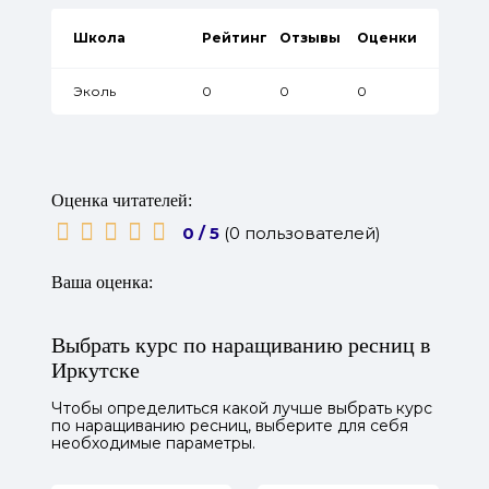
Школа
Рейтинг
Отзывы
Оценки
Эколь
0
0
0
Оценка читателей:
0 / 5
(0 пользователей)
Ваша оценка:
Выбрать курс по наращиванию ресниц в
Иркутске
Чтобы определиться какой лучше выбрать курс
по наращиванию ресниц, выберите для себя
необходимые параметры.