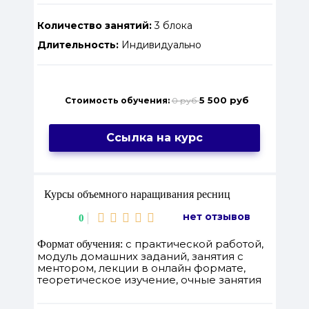
Количество занятий:
3 блока
Длительность:
Индивидуально
5 500 руб
Стоимость обучения:
0 руб
Ссылка на курс
Курсы объемного наращивания ресниц
нет отзывов
0
с практической работой,
Формат обучения:
модуль домашних заданий, занятия с
ментором, лекции в онлайн формате,
теоретическое изучение, очные занятия