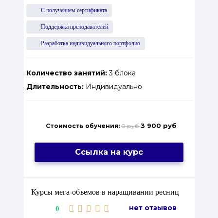
С получением сертификата
Поддержка преподавателей
Разработка индивидуального портфолио
Количество занятий:
3 блока
Длительность:
Индивидуально
3 900 руб
Стоимость обучения:
0 руб
Ссылка на курс
Курсы мега-объемов в наращивании ресниц
нет отзывов
0