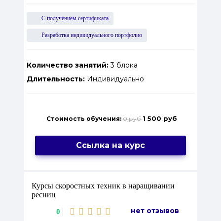
С получением сертификата
Разработка индивидуального портфолио
Количество занятий:
3 блока
Длительность:
Индивидуально
1 500 руб
Стоимость обучения:
0 руб
Ссылка на курс
Курсы скоростных техник в наращивании
ресниц
нет отзывов
0