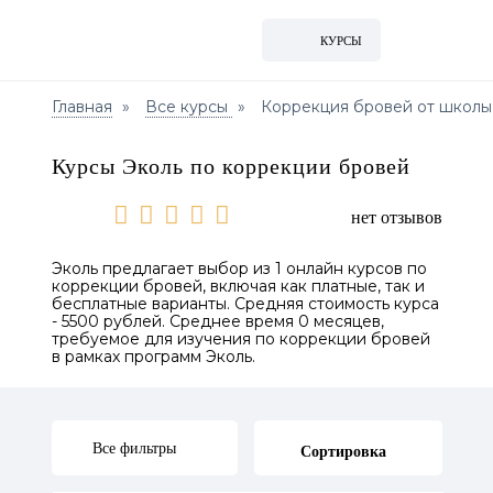
КУРСЫ
Главная
Все курсы
Коррекция бровей от школы
Курсы Эколь по коррекции бровей
нет отзывов
Эколь предлагает выбор из 1 онлайн курсов по
коррекции бровей, включая как платные, так и
бесплатные варианты. Средняя стоимость курса
- 5500 рублей. Среднее время 0 месяцев,
требуемое для изучения по коррекции бровей
в рамках программ Эколь.
Все фильтры
Сортировка