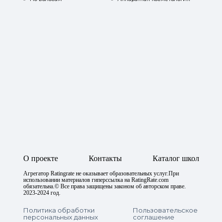
О проекте
Контакты
Каталог школ
Агрегатор Ratingrate не оказывает образовательных услуг.При
использовании материалов гиперссылка на RatingRate.com
обязательна.© Все права защищены законом об авторском праве.
2023-2024 год.
Политика обработки
Пользовательское
персональных данных
соглашение