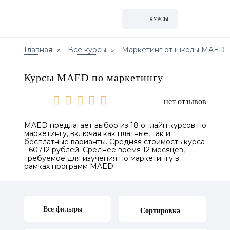
КУРСЫ
Главная
Все курсы
Маркетинг от школы MAED
Курсы MAED по маркетингу
нет отзывов
MAED предлагает выбор из 18 онлайн курсов по
маркетингу, включая как платные, так и
бесплатные варианты. Средняя стоимость курса
- 60712 рублей. Среднее время 12 месяцев,
требуемое для изучения по маркетингу в
рамках программ MAED.
Все фильтры
Сортировка