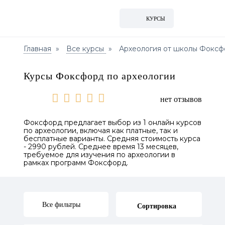
КУРСЫ
Главная
Все курсы
Археология от школы Фокс
Курсы Фоксфорд по археологии
нет отзывов
Фоксфорд предлагает выбор из 1 онлайн курсов
по археологии, включая как платные, так и
бесплатные варианты. Средняя стоимость курса
- 2990 рублей. Среднее время 13 месяцев,
требуемое для изучения по археологии в
рамках программ Фоксфорд.
Все фильтры
Сортировка